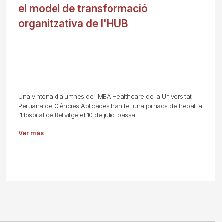
el model de transformació
organitzativa de l'HUB
Una vintena d'alumnes de l'MBA Healthcare de la Universitat
Peruana de Ciències Aplicades han fet una jornada de treball a
l'Hospital de Bellvitge el 10 de juliol passat.
Ver más