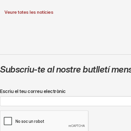
Veure totes les notícies
Subscriu-te al nostre butlletí men
Escriu el teu correu electrònic