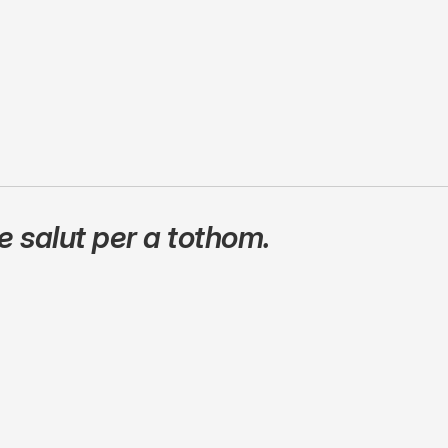
 salut per a tothom.