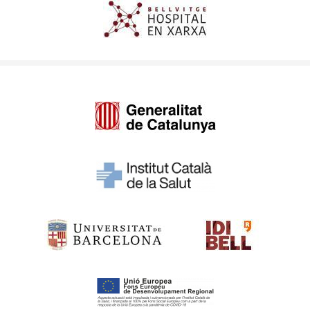
Imagen