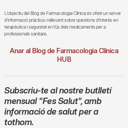
L’objectiu del Blog de Farmacologia Clínica és oferir un servei
d’informació pràctica i rellevant sobre qüestions d’interès en
terapèutica i seguretat en l’ús dels medicaments per a
professionals sanitaris.
Anar al Blog de Farmacologia Clínica
HUB
Subscriu-te al nostre butlletí
mensual
"Fes Salut"
,
amb
informació de salut per a
tothom.