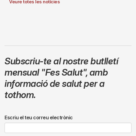
Veure totes les notícies
Subscriu-te al nostre butlletí
mensual
"Fes Salut"
,
amb
informació de salut per a
tothom.
Escriu el teu correu electrònic