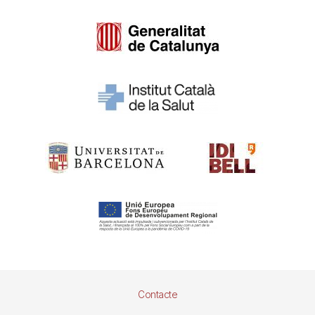
Pie
Contacte