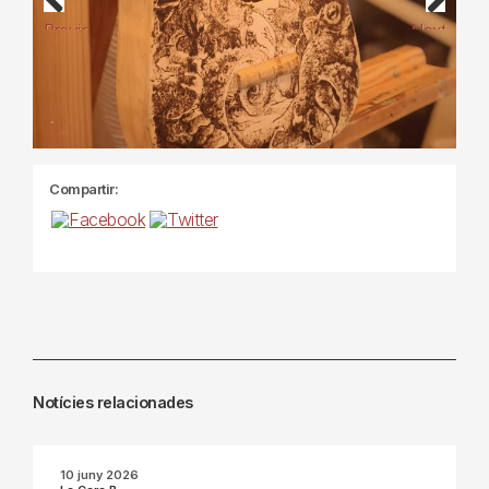
Previous
Next
Compartir:
Notícies relacionades
10 juny 2026