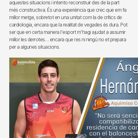
aquestes situacions i intento reconstruir des de la part
més constructiva. És una experiència que crec que em fa
millor metge, sobretot en una unitat com la de crítics de
cardiologia, encara que la realitat de vegades és dura. Pot
ser que en certa manera l'esport m'hagi ajudat a assumir
millor les derrotes… encara que res ni ningú no et prepara
per a algunes situacions.