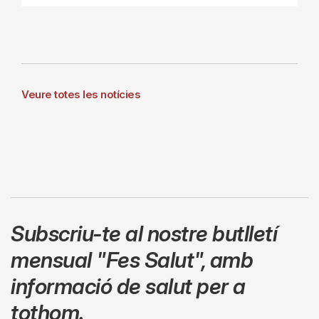
Veure totes les notícies
Subscriu-te al nostre butlletí
mensual
"Fes Salut"
,
amb
informació de salut per a
tothom.