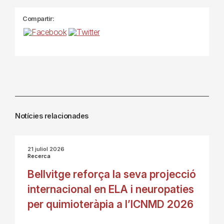
Compartir:
Notícies relacionades
21 juliol 2026
Recerca
Bellvitge reforça la seva projecció
internacional en ELA i neuropaties
per quimioteràpia a l’ICNMD 2026