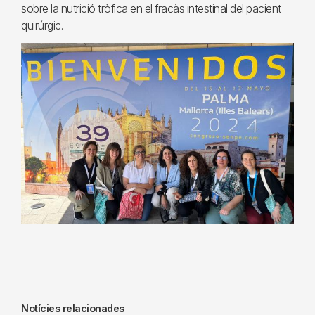
sobre la nutrició tròfica en el fracàs intestinal del pacient
quirúrgic.
Notícies relacionades