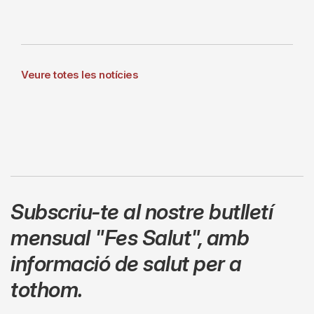
Veure totes les notícies
Subscriu-te al nostre butlletí
mensual
"Fes Salut"
,
amb
informació de salut per a
tothom.