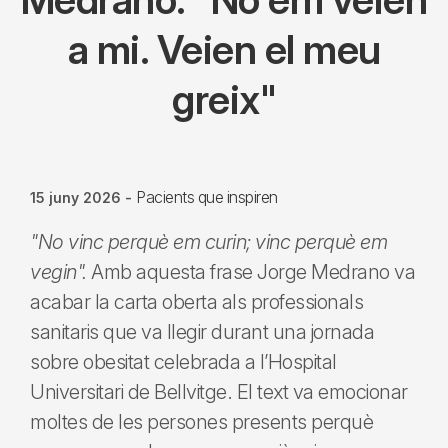
a mi. Veien el meu
greix"
Pacients que inspiren
15 juny 2026
-
"No vinc perquè em curin; vinc perquè em
vegin".
Amb aquesta frase Jorge Medrano va
acabar la carta oberta als professionals
sanitaris que va llegir durant una jornada
sobre obesitat celebrada a l’Hospital
Universitari de Bellvitge. El text va emocionar
moltes de les persones presents perquè