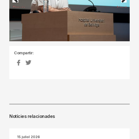
Previous
Next
Compartir:
Notícies relacionades
15 juliol 2026