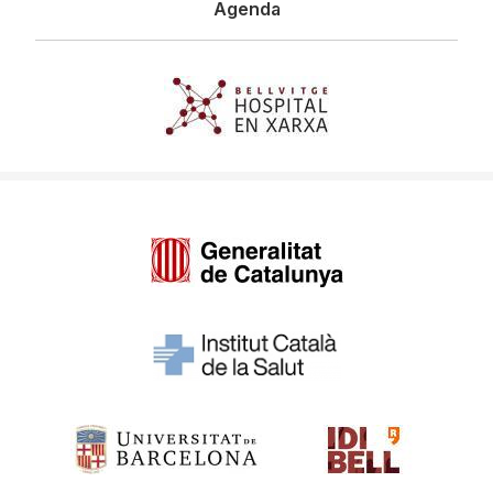
Agenda
Imagen