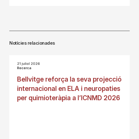
Notícies relacionades
21 juliol 2026
Recerca
Bellvitge reforça la seva projecció
internacional en ELA i neuropaties
per quimioteràpia a l’ICNMD 2026