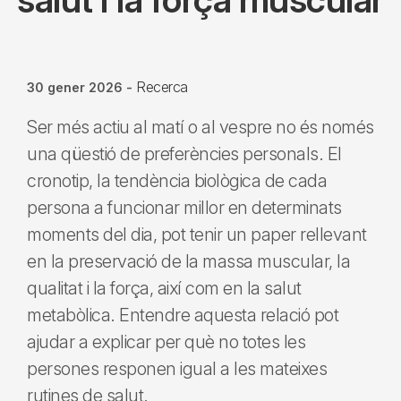
Recerca
30 gener 2026
-
Ser més actiu al matí o al vespre no és només
una qüestió de preferències personals. El
cronotip, la tendència biològica de cada
persona a funcionar millor en determinats
moments del dia, pot tenir un paper rellevant
en la preservació de la massa muscular, la
qualitat i la força, així com en la salut
metabòlica. Entendre aquesta relació pot
ajudar a explicar per què no totes les
persones responen igual a les mateixes
rutines de salut.