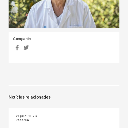
Compartir:
Notícies relacionades
21 juliol 2026
Recerca