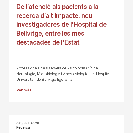
De l’atenció als pacients a la
recerca d’alt impacte: nou
investigadores de l’Hospital de
Bellvitge, entre les més
destacades de l’Estat
Professionals dels serveis de Psicologia Clínica,
Neurologia, Microbiologia i Anestesiologia de l’Hospital
Universitari de Bellvitge figuren al
Ver más
08 juliol 2026
Recerca