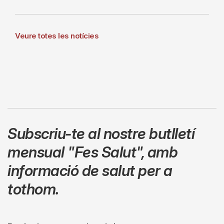
Veure totes les notícies
Subscriu-te al nostre butlletí
mensual
"Fes Salut"
,
amb
informació de salut per a
tothom.