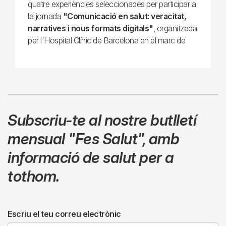
quatre experiències seleccionades per participar a
la jornada
"Comunicació en salut: veracitat,
narratives i nous formats digitals"
, organitzada
per l'Hospital Clínic de Barcelona en el marc de
Subscriu-te al nostre butlletí
mensual
"Fes Salut"
,
amb
informació de salut per a
tothom.
Escriu el teu correu electrònic