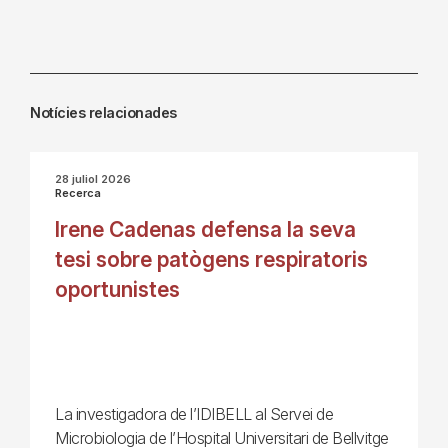
Notícies relacionades
28 juliol 2026
Recerca
Irene Cadenas defensa la seva
tesi sobre patògens respiratoris
oportunistes
La investigadora de l’IDIBELL al Servei de
Microbiologia de l’Hospital Universitari de Bellvitge