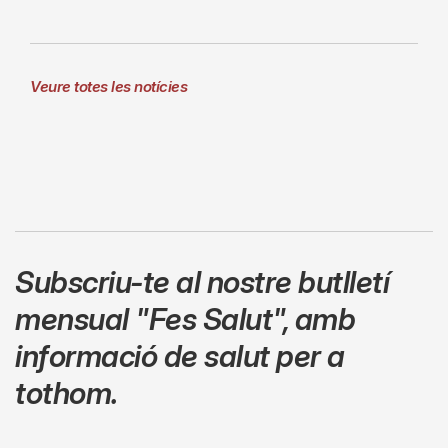
Veure totes les notícies
Subscriu-te al nostre butlletí
mensual
"Fes Salut"
,
amb
informació de salut per a
tothom.