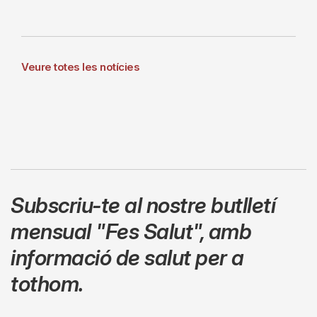
Veure totes les notícies
Subscriu-te al nostre butlletí
mensual
"Fes Salut"
,
amb
informació de salut per a
tothom.