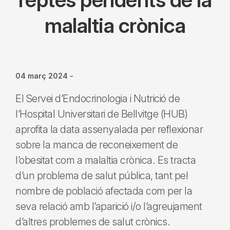
malaltia crònica
04 març 2024
-
El Servei d’Endocrinologia i Nutrició de
l’Hospital Universitari de Bellvitge (HUB)
aprofita la data assenyalada per reflexionar
sobre la manca de reconeixement de
l’obesitat com a malaltia crònica. Es tracta
d’un problema de salut pública, tant pel
nombre de població afectada com per la
seva relació amb l’aparició i/o l’agreujament
d’altres problemes de salut crònics.