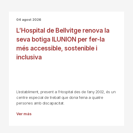
04 agost 2026
L’Hospital de Bellvitge renova la
seva botiga ILUNION per fer-la
més accessible, sostenible i
inclusiva
L’establiment, present a l’Hospital des de l’any 2002, és un
centre especial de treball que dona feina a quatre
persones amb discapacitat.
Ver más