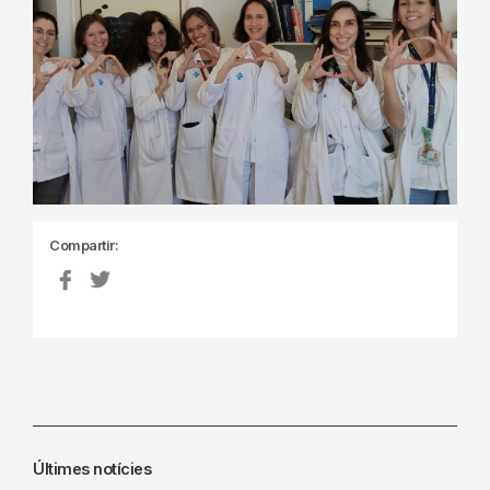
Compartir:
Últimes notícies