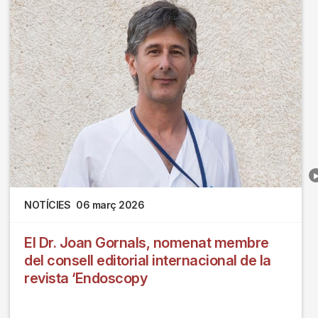
NOTÍCIES
06 març 2026
El Dr. Joan Gornals, nomenat membre
del consell editorial internacional de la
revista ‘Endoscopy