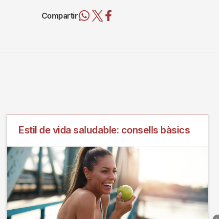
Compartir
Estil de vida saludable: consells bàsics