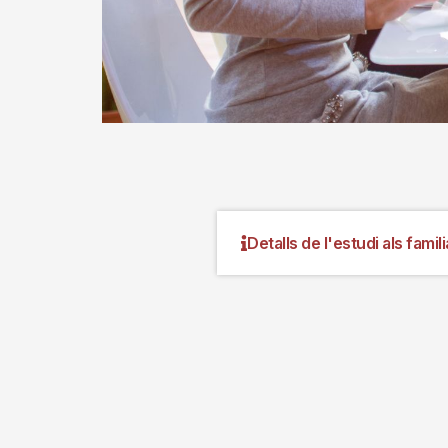
Detalls de l'estudi als famil