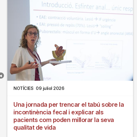
NOTÍCIES
09 juliol 2026
Una jornada per trencar el tabú sobre la
incontinència fecal i explicar als
pacients com poden millorar la seva
qualitat de vida