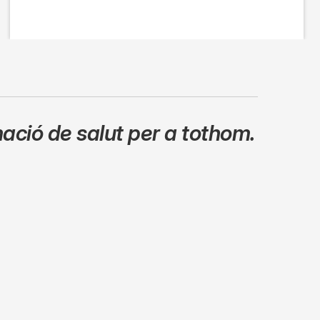
ació de salut per a tothom.