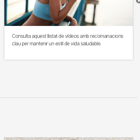
Consulta aquest llistat de vídeos amb recomanacions
clau per mantenir un estil de vida saludable.