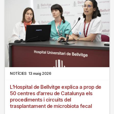
NOTÍCIES
13 maig 2026
L’Hospital de Bellvitge explica a prop de
50 centres d’arreu de Catalunya els
procediments i circuits del
trasplantament de microbiota fecal