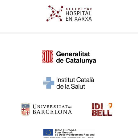
Imagen