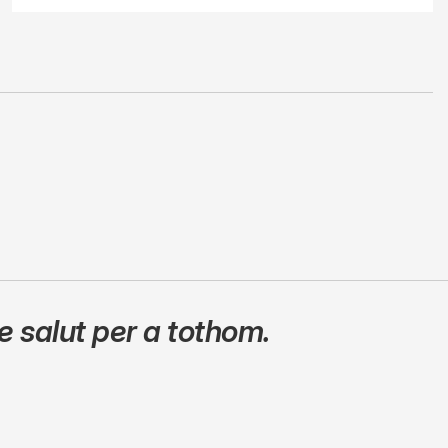
 salut per a tothom.