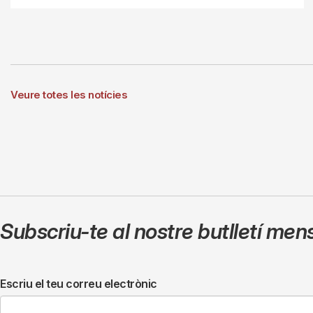
Veure totes les notícies
Subscriu-te al nostre butlletí men
Escriu el teu correu electrònic