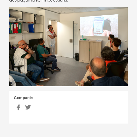
Compartir: