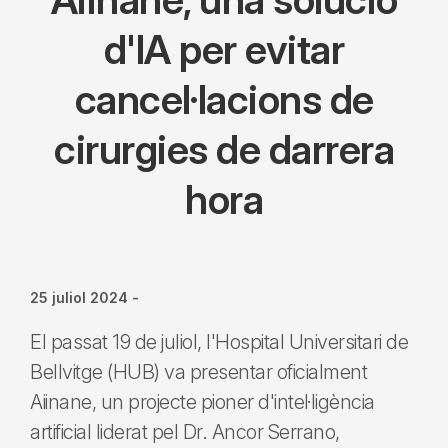
d'IA per evitar
cancel·lacions de
cirurgies de darrera
hora
25 juliol 2024
-
El passat 19 de juliol, l'Hospital Universitari de
Bellvitge (HUB) va presentar oficialment
Aiinane, un projecte pioner d'intel·ligència
artificial liderat pel Dr. Ancor Serrano,