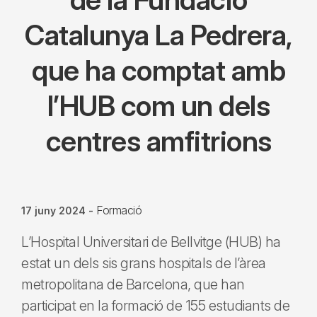
Catalunya La Pedrera,
que ha comptat amb
l’HUB com un dels
centres amfitrions
Formació
17 juny 2024
-
L’Hospital Universitari de Bellvitge (HUB) ha
estat un dels sis grans hospitals de l’àrea
metropolitana de Barcelona, que han
participat en la formació de 155 estudiants de