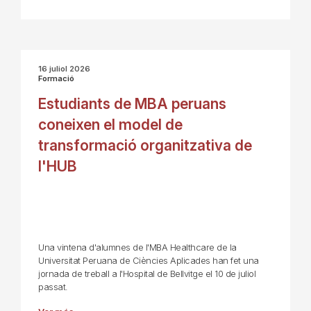
16 juliol 2026
Formació
Estudiants de MBA peruans
coneixen el model de
transformació organitzativa de
l'HUB
Una vintena d'alumnes de l'MBA Healthcare de la
Universitat Peruana de Ciències Aplicades han fet una
jornada de treball a l'Hospital de Bellvitge el 10 de juliol
passat.