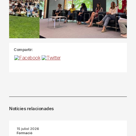
Previous
Next
Compartir:
Notícies relacionades
15 juliol 2026
Formació