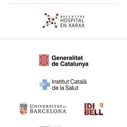
Imagen