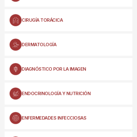
CIRUGÍA TORÁCICA
DERMATOLOGÍA
DIAGNÓSTICO POR LA IMAGEN
ENDOCRINOLOGÍA Y NUTRICIÓN
ENFERMEDADES INFECCIOSAS