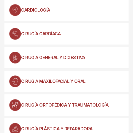
CARDIOLOGÍA
CIRUGÍA CARDÍACA
CIRUGÍA GENERAL Y DIGESTIVA
CIRUGÍA MAXILOFACIAL Y ORAL
CIRUGÍA ORTOPÉDICA Y TRAUMATOLOGÍA
CIRUGÍA PLÁSTICA Y REPARADORA