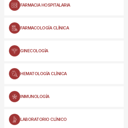
FARMACIA HOSPITALARIA
FARMACOLOGÍA CLÍNICA
GINECOLOGÍA
HEMATOLOGÍA CLÍNICA
INMUNOLOGÍA
LABORATORIO CLÍNICO