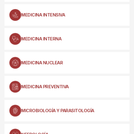
MEDICINA INTENSIVA
MEDICINA INTERNA
MEDICINA NUCLEAR
MEDICINA PREVENTIVA
MICROBIOLOGÍA Y PARASITOLOGÍA