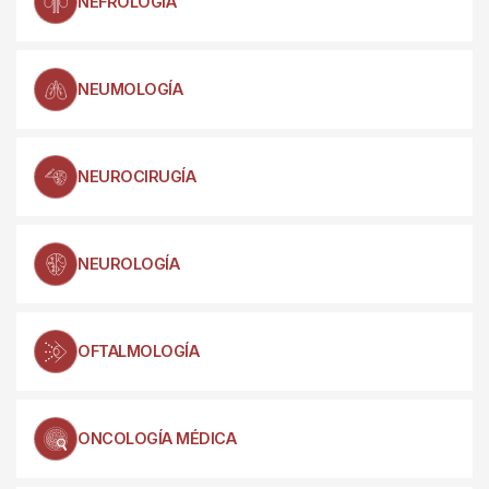
NEFROLOGÍA
NEUMOLOGÍA
NEUROCIRUGÍA
NEUROLOGÍA
OFTALMOLOGÍA
ONCOLOGÍA MÉDICA