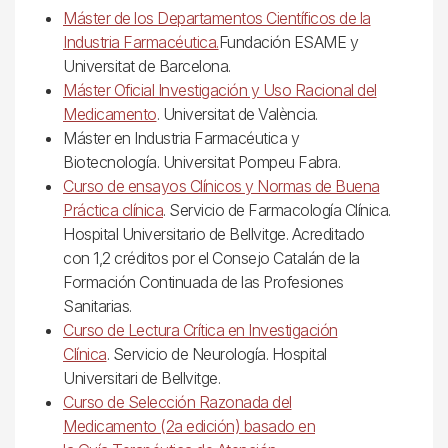
Máster de los Departamentos Científicos de la
Industria Farmacéutica.
Fundación ESAME y
Universitat de Barcelona.
Máster Oficial Investigación y Uso Racional del
Medicamento
. Universitat de València.
Máster en Industria Farmacéutica y
Biotecnología. Universitat Pompeu Fabra.
Curso de ensayos Clínicos y Normas de Buena
Práctica clínica
. Servicio de Farmacología Clínica.
Hospital Universitario de Bellvitge. Acreditado
con 1,2 créditos por el Consejo Catalán de la
Formación Continuada de las Profesiones
Sanitarias.
Curso de Lectura Crítica en Investigación
Clínica
. Servicio de Neurología. Hospital
Universitari de Bellvitge.
Curso de Selección Razonada del
Medicamento (2a edición) basado en