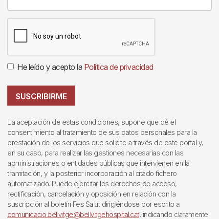
He leído y acepto la
Política de privacidad
SUSCRIBIRME
La aceptación de estas condiciones, supone que dé el
consentimiento al tratamiento de sus datos personales para la
prestación de los servicios que solicite a través de este portal y,
en su caso, para realizar las gestiones necesarias con las
administraciones o entidades públicas que intervienen en la
tramitación, y la posterior incorporación al citado fichero
automatizado. Puede ejercitar los derechos de acceso,
rectificación, cancelación y oposición en relación con la
suscripción al boletín Fes Salut dirigiéndose por escrito a
comunicacio.bellvitge@bellvitgehospital.cat
, indicando claramente