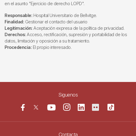
en el asunto "Ejercicio de derecho LOPD".
Responsable:
Hospital Universitario de Bellvitge.
Finalidad:
Gestionar el contacto del usuario
Legitimación:
Aceptación expresa de la política de privacidad.
Derechos:
Acceso, rectificación, supresión y portabilidad de los
datos, limitación y oposición a su tratamiento.
Procedencia:
El propio interesado.
Siguenos
Contacta