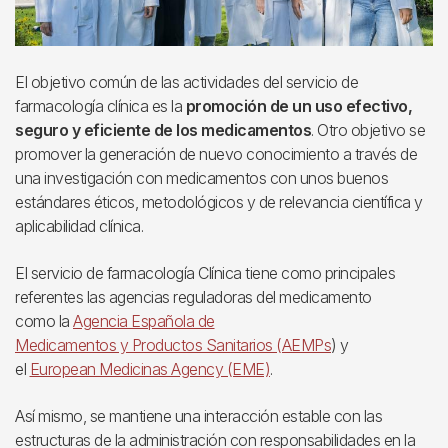
El objetivo común de las actividades del servicio de
farmacología clínica es la
promoción de un uso efectivo,
seguro y eficiente de los medicamentos
. Otro objetivo se
promover la generación de nuevo conocimiento a través de
una investigación con medicamentos con unos buenos
estándares éticos, metodológicos y de relevancia científica y
aplicabilidad clínica.
El servicio de farmacología Clínica tiene como principales
referentes las agencias reguladoras del medicamento
como la
Agencia Española de
Medicamentos y Productos Sanitarios (AEMPs
) y
el
European Medicinas Agency (EME)
.
Así mismo, se mantiene una interacción estable con las
estructuras de la administración con responsabilidades en la