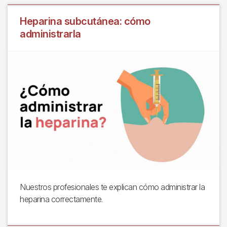
Heparina subcutánea: cómo
administrarla
Nuestros profesionales te explican cómo administrar la
heparina correctamente.