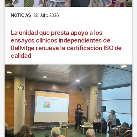
NOTICIAS
28 Julio 2026
La unidad que presta apoyo a los
ensayos clínicos independientes de
Bellvitge renueva la certificación ISO de
calidad