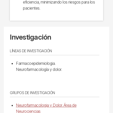
eficiencia, minimizando los riesgos para los
pacientes.
Investigación
LÍNEAS DE INVESTIGACIÓN
Farmacoepidemiologia.
Neurofarmacología y dolor.
GRUPOS DE INVESTIGACIÓN
Neurofarmacologia y Dolor. Área de
Neurociencias