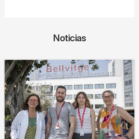
Noticias