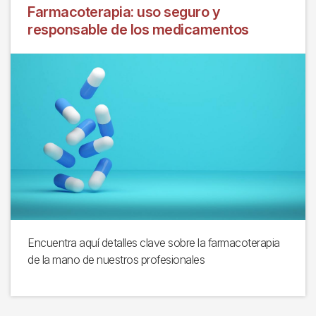
Farmacoterapia: uso seguro y
responsable de los medicamentos
Encuentra aquí detalles clave sobre la farmacoterapia
de la mano de nuestros profesionales