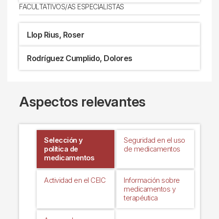
FACULTATIVOS/AS ESPECIALISTAS
Llop Rius, Roser
Rodríguez Cumplido, Dolores
Aspectos relevantes
Selección y
Seguridad en el uso
política de
de medicamentos
medicamentos
Actividad en el CEIC
Información sobre
medicamentos y
terapéutica