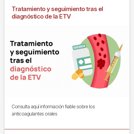
Tratamiento y seguimiento tras el
diagnóstico de la ETV
Consulta aquí información fiable sobre los
anticoagulantes orales