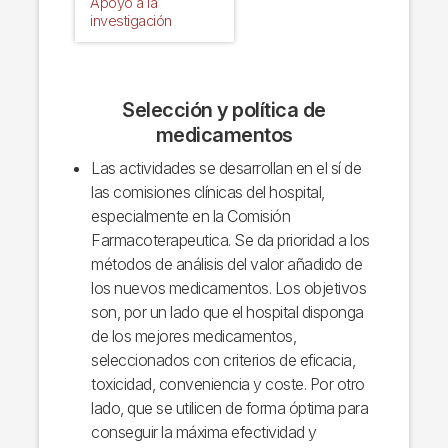
Apoyo a la
investigación
Selección y política de
medicamentos
Las actividades se desarrollan en el sí de
las comisiones clínicas del hospital,
especialmente en la Comisión
Farmacoterapeutica. Se da prioridad a los
métodos de análisis del valor añadido de
los nuevos medicamentos. Los objetivos
son, por un lado que el hospital disponga
de los mejores medicamentos,
seleccionados con criterios de eficacia,
toxicidad, conveniencia y coste. Por otro
lado, que se utilicen de forma óptima para
conseguir la máxima efectividad y