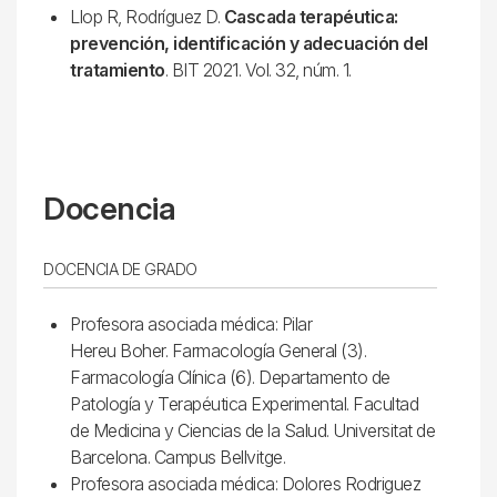
Llop R, Rodríguez D.
Cascada terapéutica:
prevención, identificación y adecuación del
tratamiento
. BIT 2021. Vol. 32, núm. 1.
Docencia
DOCENCIA DE GRADO
Profesora asociada médica: Pilar
Hereu Boher. Farmacología General (3).
Farmacología Clínica (6). Departamento de
Patología y Terapéutica Experimental. Facultad
de Medicina y Ciencias de la Salud. Universitat de
Barcelona. Campus Bellvitge.
Profesora asociada médica: Dolores Rodriguez