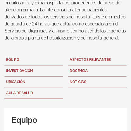
circuitos intra y extrahospitalarios, procedentes de áreas de
atención primaria. La interconsulta atiende pacientes
derivados de todos los servicios del hospital. Existe un médico
de guardia de 24 horas, que actúa como especialista en el
Servicio de Urgencias y al mismo tiempo atiende las urgencias
de la propia planta de hospitalización y del hospital general.
EQUIPO
ASPECTOS RELEVANTES
INVESTIGACIÓN
DOCENCIA
UBICACIÓN
NOTICIAS
AULA DE SALUD
Equipo