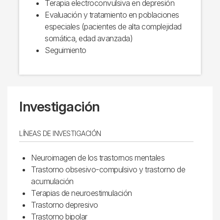
Terapia electroconvulsiva en depresión
Evaluación y tratamiento en poblaciones
especiales (pacientes de alta complejidad
somática, edad avanzada)
Seguimiento
Investigación
LÍNEAS DE INVESTIGACIÓN
Neuroimagen de los trastornos mentales
Trastorno obsesivo-compulsivo y trastorno de
acumulación
Terapias de neuroestimulación
Trastorno depresivo
Trastorno bipolar