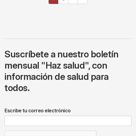
actual
página
página
Suscríbete a nuestro boletín
mensual "Haz salud", con
información de salud para
todos.
Escribe tu correo electrónico