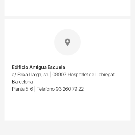
Edificio Antigua Escuela
c/ Feixa Llarga, sn. | 08907 Hospitalet de Llobregat.
Barcelona
Planta 5-6 | Teléfono 93 260 79 22