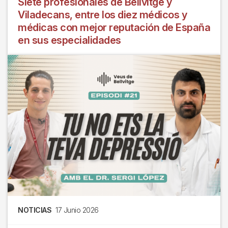
Siete profesionales de Bellvitge y
Viladecans, entre los diez médicos y
médicas con mejor reputación de España
en sus especialidades
NOTICIAS
17 Junio 2026