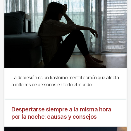
La depresión es un trastorno mental común que afecta
a millones de personas en todo el mundo.
Despertarse siempre a la misma hora
por la noche: causas y consejos