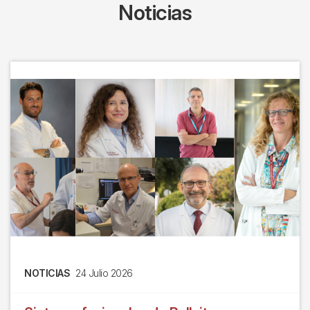
Noticias
NOTICIAS
24 Julio 2026