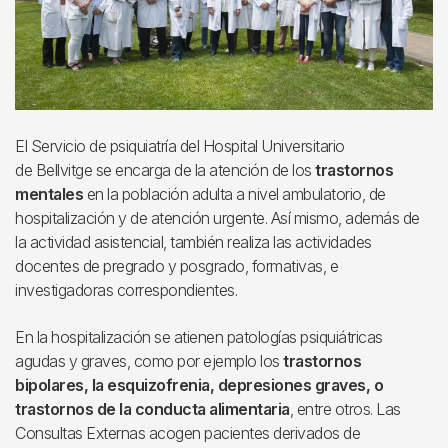
El Servicio de psiquiatría del Hospital Universitario
de Bellvitge se encarga de la atención de los
trastornos
mentales
en la población adulta a nivel ambulatorio, de
hospitalización y de atención urgente. Así mismo, además de
la actividad asistencial, también realiza las actividades
docentes de pregrado y posgrado, formativas, e
investigadoras correspondientes.
En la hospitalización se atienen patologías psiquiátricas
agudas y graves, como por ejemplo los
trastornos
bipolares, la esquizofrenia, depresiones graves, o
trastornos de la conducta alimentaria
, entre otros. Las
Consultas Externas acogen pacientes derivados de