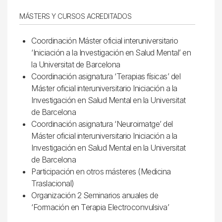
MÁSTERS Y CURSOS ACREDITADOS
Coordinación Máster oficial interuniversitario
‘Iniciación a la Investigación en Salud Mental’ en
la Universitat de Barcelona
Coordinación asignatura ‘Terapias físicas’ del
Máster oficial interuniversitario Iniciación a la
Investigación en Salud Mental en la Universitat
de Barcelona
Coordinación asignatura ‘Neuroimatge’ del
Máster oficial interuniversitario Iniciación a la
Investigación en Salud Mental en la Universitat
de Barcelona
Participación en otros másteres (Medicina
Traslacional)
Organización 2 Seminarios anuales de
‘Formación en Terapia Electroconvulsiva’