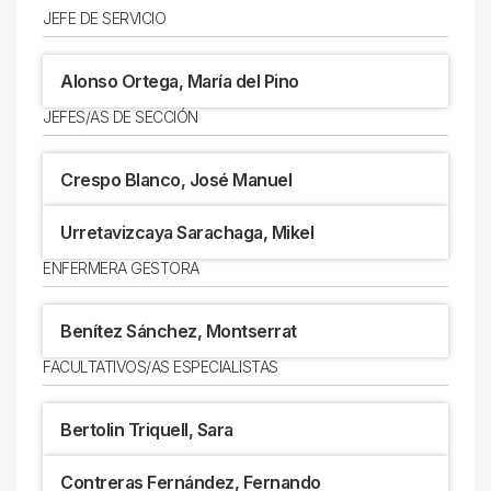
JEFE DE SERVICIO
Alonso Ortega, María del Pino
JEFES/AS DE SECCIÓN
Crespo Blanco, José Manuel
Urretavizcaya Sarachaga, Mikel
ENFERMERA GESTORA
Benítez Sánchez, Montserrat
FACULTATIVOS/AS ESPECIALISTAS
Bertolin Triquell, Sara
Contreras Fernández, Fernando