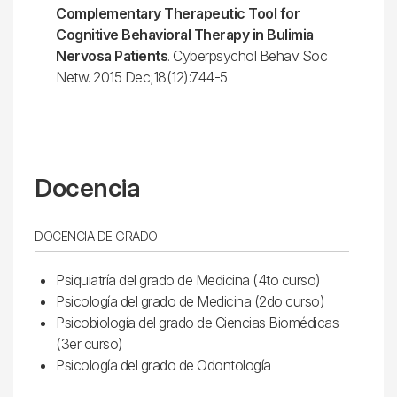
Complementary Therapeutic Tool for
Cognitive Behavioral Therapy in Bulimia
Nervosa Patients
. Cyberpsychol Behav Soc
Netw. 2015 Dec;18(12):744-5
Docencia
DOCENCIA DE GRADO
Psiquiatría del grado de Medicina (4to curso)
Psicología del grado de Medicina (2do curso)
Psicobiología del grado de Ciencias Biomédicas
(3er curso)
Psicología del grado de Odontología