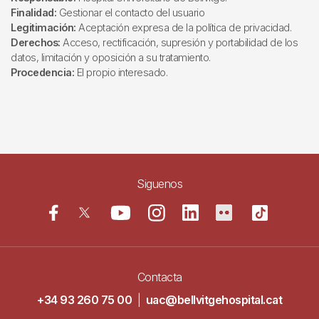
Finalidad:
Gestionar el contacto del usuario
Legitimación:
Aceptación expresa de la política de privacidad.
Derechos:
Acceso, rectificación, supresión y portabilidad de los
datos, limitación y oposición a su tratamiento.
Procedencia:
El propio interesado.
Siguenos
Contacta
+34 93 260 75 00
|
uac@bellvitgehospital.cat