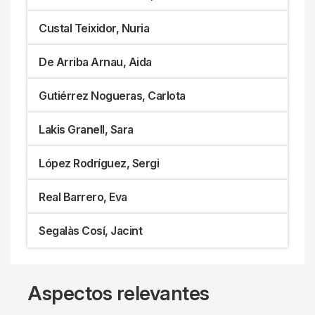
Custal Teixidor, Nuria
De Arriba Arnau, Aida
Gutiérrez Nogueras, Carlota
Lakis Granell, Sara
López Rodríguez, Sergi
Real Barrero, Eva
Segalàs Cosí, Jacint
Aspectos relevantes