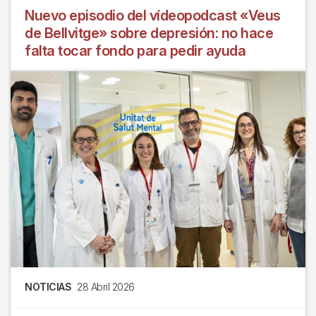
Nuevo episodio del vídeopodcast «Veus
de Bellvitge» sobre depresión: no hace
falta tocar fondo para pedir ayuda
NOTICIAS
28 Abril 2026