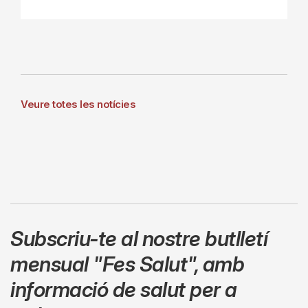
Veure totes les notícies
Subscriu-te al nostre butlletí
mensual
"Fes Salut"
,
amb
informació de salut per a