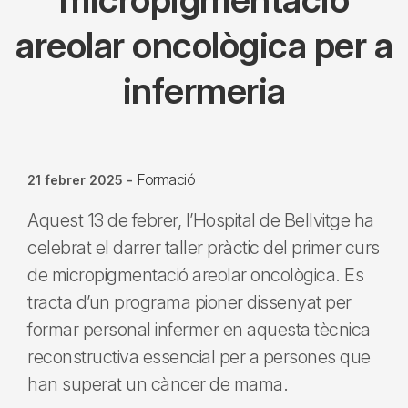
areolar oncològica per a
infermeria
Formació
21 febrer 2025
-
Aquest 13 de febrer, l’Hospital de Bellvitge ha
celebrat el darrer taller pràctic del primer curs
de micropigmentació areolar oncològica. Es
tracta d’un programa pioner dissenyat per
formar personal infermer en aquesta tècnica
reconstructiva essencial per a persones que
han superat un càncer de mama.