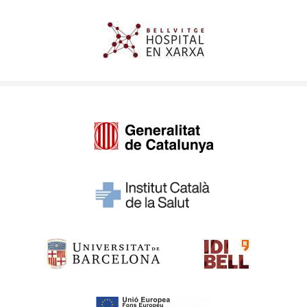
Imagen