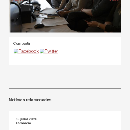
Previous
Next
Compartir:
Notícies relacionades
15 juliol 2026
Formació