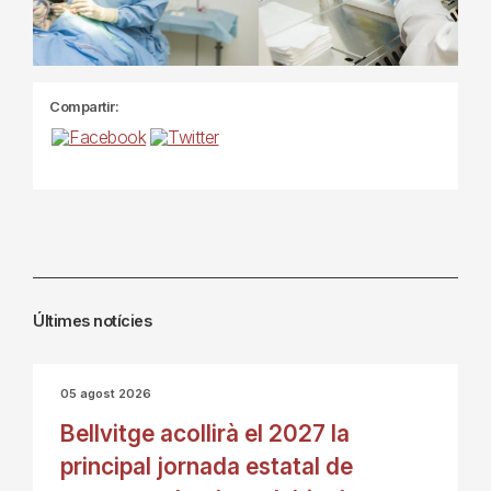
Compartir:
Últimes notícies
05 agost 2026
Bellvitge acollirà el 2027 la
principal jornada estatal de