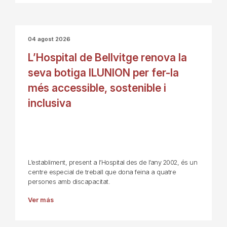
04 agost 2026
L’Hospital de Bellvitge renova la
seva botiga ILUNION per fer-la
més accessible, sostenible i
inclusiva
L’establiment, present a l’Hospital des de l’any 2002, és un
centre especial de treball que dona feina a quatre
persones amb discapacitat.
Ver más