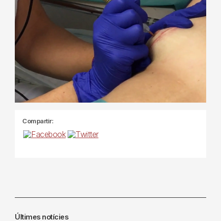
Compartir:
Últimes notícies