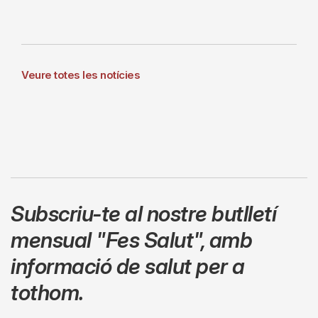
Veure totes les notícies
Subscriu-te al nostre butlletí
mensual
"Fes Salut"
,
amb
informació de salut per a
tothom.