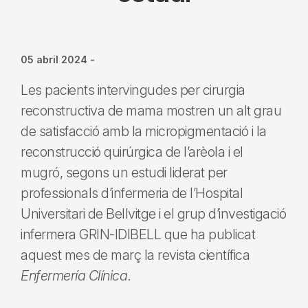
05 abril 2024
-
Les pacients intervingudes per cirurgia
reconstructiva de mama mostren un alt grau
de satisfacció amb la micropigmentació i la
reconstrucció quirúrgica de l’arèola i el
mugró, segons un estudi liderat per
professionals d’infermeria de l’Hospital
Universitari de Bellvitge i el grup d’investigació
infermera GRIN-IDIBELL que ha publicat
aquest mes de març la revista científica
Enfermería Clínica
.