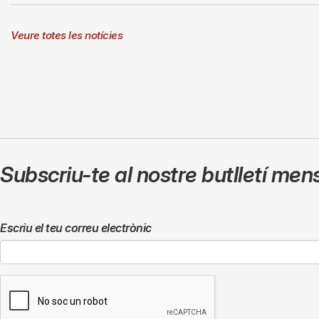
Veure totes les notícies
Subscriu-te al nostre butlletí men
Escriu el teu correu electrònic