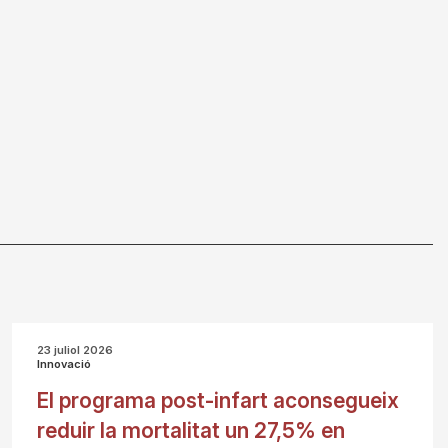
23 juliol 2026
Innovació
El programa post-infart aconsegueix
reduir la mortalitat un 27,5% en