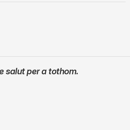
 salut per a tothom.