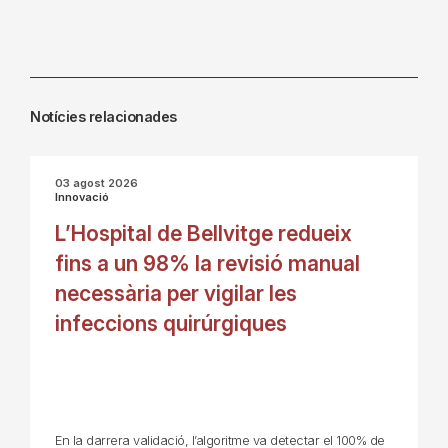
Notícies relacionades
03 agost 2026
Innovació
L’Hospital de Bellvitge redueix
fins a un 98% la revisió manual
necessària per vigilar les
infeccions quirúrgiques
En la darrera validació, l’algoritme va detectar el 100% de