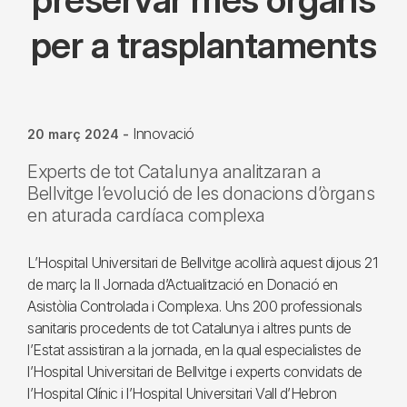
per a trasplantaments
Innovació
20 març 2024
-
Experts de tot Catalunya analitzaran a
Bellvitge l’evolució de les donacions d’òrgans
en aturada cardíaca complexa
L’Hospital Universitari de Bellvitge acollirà aquest dijous 21
de març la II Jornada d’Actualització en Donació en
Asistòlia Controlada i Complexa. Uns 200 professionals
sanitaris procedents de tot Catalunya i altres punts de
l’Estat assistiran a la jornada, en la qual especialistes de
l’Hospital Universitari de Bellvitge i experts convidats de
l’Hospital Clínic i l’Hospital Universitari Vall d’Hebron