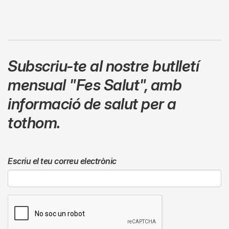
Subscriu-te al nostre butlletí
mensual
"Fes Salut"
,
amb
informació de salut per a
tothom.
Escriu el teu correu electrònic