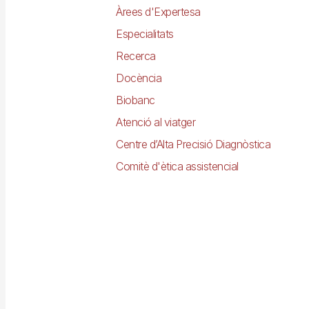
Àrees d'Expertesa
Especialitats
Recerca
Docència
Biobanc
Atenció al viatger
Centre d’Alta Precisió Diagnòstica
Comitè d'ètica assistencial