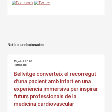
Notícies relacionades
15 juliol 2026
Formació
Bellvitge converteix el recorregut
d’una pacient amb infart en una
experiència immersiva per inspirar
futurs professionals de la
medicina cardiovascular