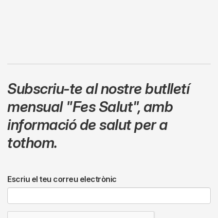
Subscriu-te al nostre butlletí
mensual
"Fes Salut"
,
amb
informació de salut per a
tothom.
Escriu el teu correu electrònic