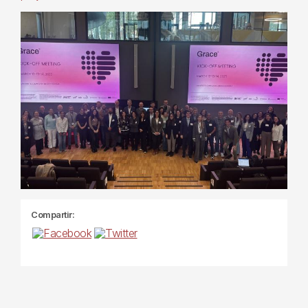
Compartir: