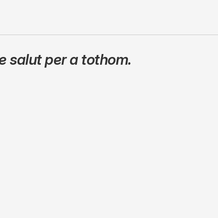
 salut per a tothom.