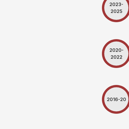
2023-
2025
2020-
2022
2016-20