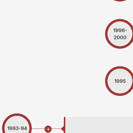
1996-
2000
1995
1993-94