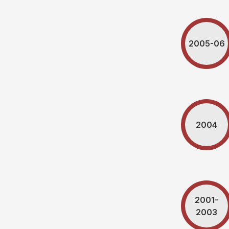
2005-06
2004
2001-
2003