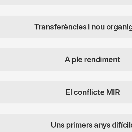
Transferències i nou organ
A ple rendiment
El conflicte MIR
Uns primers anys difícil