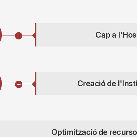
Cap a l'Hos
Creació de l'Ins
Optimització de recurso