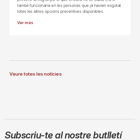
també funcionaria en les persones que ja havien esgotat
totes les altres opcions preventives disponibles.
Ver más
Veure totes les notícies
Subscriu-te al nostre butlletí