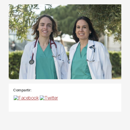
Compartir: