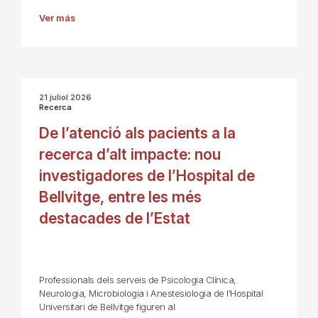
Ver más
21 juliol 2026
Recerca
De l’atenció als pacients a la
recerca d’alt impacte: nou
investigadores de l’Hospital de
Bellvitge, entre les més
destacades de l’Estat
Professionals dels serveis de Psicologia Clínica,
Neurologia, Microbiologia i Anestesiologia de l’Hospital
Universitari de Bellvitge figuren al