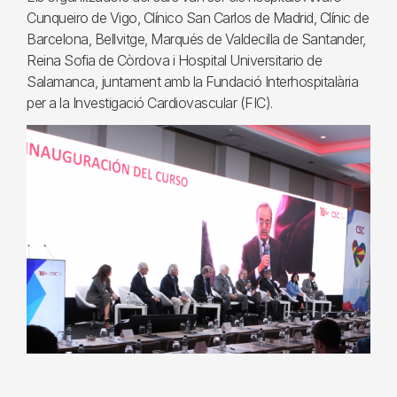
Cunqueiro de Vigo, Clínico San Carlos de Madrid, Clínic de
Barcelona, Bellvitge, Marqués de Valdecilla de Santander,
Reina Sofia de Còrdova i Hospital Universitario de
Salamanca, juntament amb la Fundació Interhospitalària
per a la Investigació Cardiovascular (FIC).