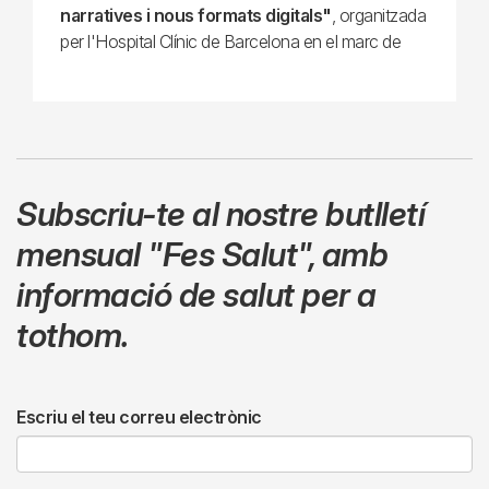
narratives i nous formats digitals"
, organitzada
per l'Hospital Clínic de Barcelona en el marc de
Subscriu-te al nostre butlletí
mensual
"Fes Salut"
,
amb
informació de salut per a
tothom.
Escriu el teu correu electrònic