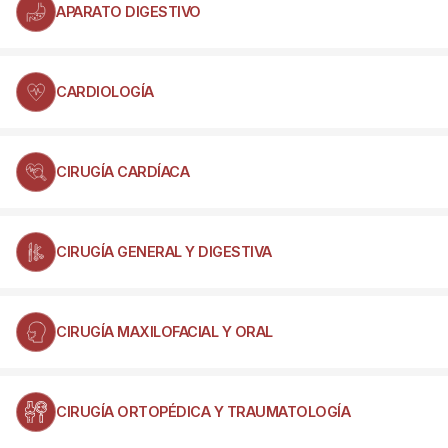
APARATO DIGESTIVO
CARDIOLOGÍA
CIRUGÍA CARDÍACA
CIRUGÍA GENERAL Y DIGESTIVA
CIRUGÍA MAXILOFACIAL Y ORAL
CIRUGÍA ORTOPÉDICA Y TRAUMATOLOGÍA