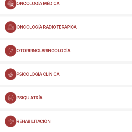
ONCOLOGÍA MÉDICA
ONCOLOGÍA RADIOTERÁPICA
OTORRINOLARINGOLOGÍA
PSICOLOGÍA CLÍNICA
PSIQUIATRÍA
REHABILITACIÓN