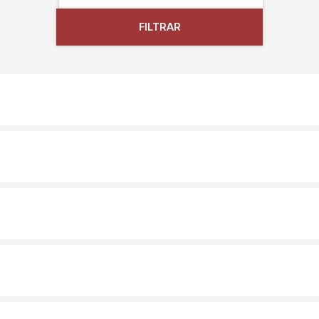
FILTRAR