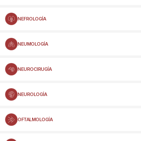
NEFROLOGÍA
NEUMOLOGÍA
NEUROCIRUGÍA
NEUROLOGÍA
OFTALMOLOGÍA