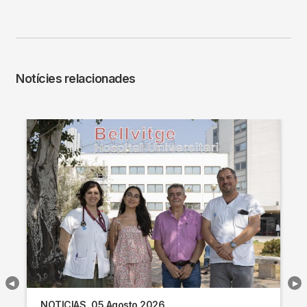
Notícies relacionades
NOTICIAS
05 Agosto 2026