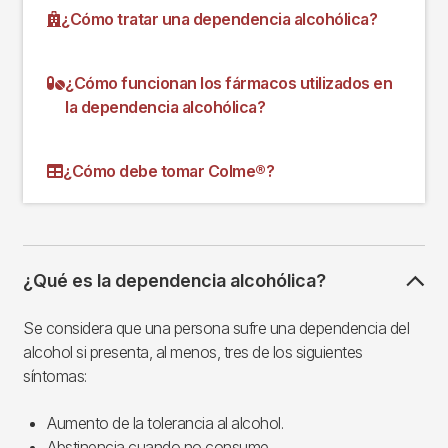
¿Cómo tratar una dependencia alcohólica?
¿Cómo funcionan los fármacos utilizados en
la dependencia alcohólica?
¿Cómo debe tomar Colme®?
¿Qué es la dependencia alcohólica?
Se considera que una persona sufre una dependencia del
alcohol si presenta, al menos, tres de los siguientes
síntomas:
Aumento de la tolerancia al alcohol.
Abstinencia cuando no consume.