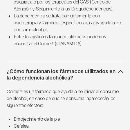
psiquiatra o por los terapeutas del CAS (Centro de
Atención y Seguimiento a las Drogodependencias).
La dependencia se trata conjuntamente con
psicoterapia y fármacos específicos para ayudarle a no
consumir alcohol.
Entre los distintos fármacos utilizados podemos
encontrar el Colme® (CIANAMIDA).
¿Cómo funcionan los fármacos utilizados en
la dependencia alcohólica?
Colme® es un fármaco que ayuda a no iniciar el consumo
de alcohol, en caso de que se consuma, aparecerán los
siguientes efectos:
Enrojecimiento de la piel
Cefalea