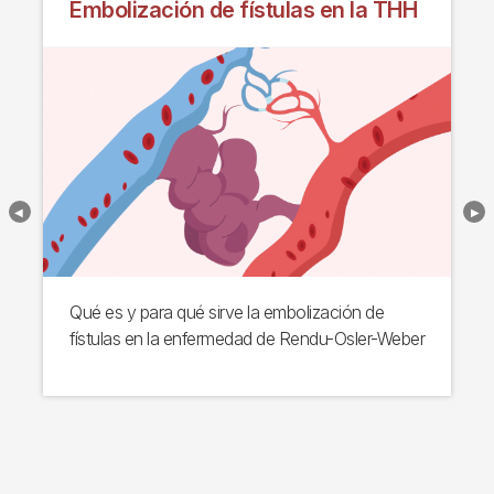
Embolización de fístulas en la THH
Qué es y para qué sirve la embolización de
fístulas en la enfermedad de Rendu-Osler-Weber