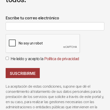
Escribe tu correo electrónico
He leído y acepto la
Política de privacidad
SUSCRIBIRME
La aceptación de estas condiciones, supone que dé el
consentimiento al tratamiento de sus datos personales para la
prestación de los servicios que solicite a través de este portal y,
en su caso, para realizar las gestiones necesarias con las
administraciones o entidades públicas que intervienen en la