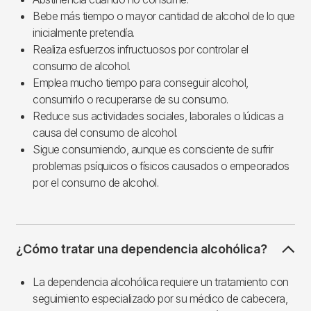
Bebe más tiempo o mayor cantidad de alcohol de lo que
inicialmente pretendía.
Realiza esfuerzos infructuosos por controlar el
consumo de alcohol.
Emplea mucho tiempo para conseguir alcohol,
consumirlo o recuperarse de su consumo.
Reduce sus actividades sociales, laborales o lúdicas a
causa del consumo de alcohol.
Sigue consumiendo, aunque es consciente de sufrir
problemas psíquicos o físicos causados o empeorados
por el consumo de alcohol.
¿Cómo tratar una dependencia alcohólica?
La dependencia alcohólica requiere un tratamiento con
seguimiento especializado por su médico de cabecera,