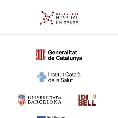
Imagen