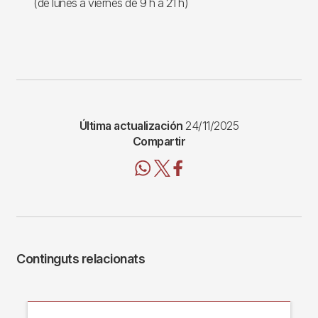
(de lunes a viernes de 9 h a 21 h)
Última actualización
24/11/2025
Compartir
Continguts relacionats