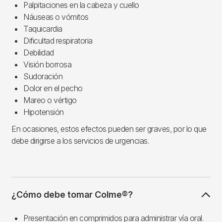
Palpitaciones en la cabeza y cuello
Náuseas o vómitos
Taquicardia
Dificultad respiratoria
Debilidad
Visión borrosa
Sudoración
Dolor en el pecho
Mareo o vértigo
Hipotensión
En ocasiones, estos efectos pueden ser graves, por lo que
debe dirigirse a los servicios de urgencias.
¿Cómo debe tomar Colme®?
Presentación en comprimidos para administrar vía oral.