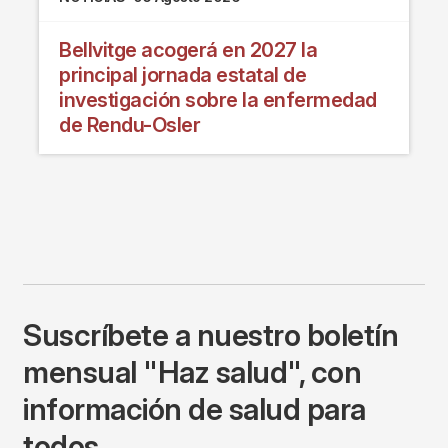
Bellvitge acogerá en 2027 la
principal jornada estatal de
investigación sobre la enfermedad
de Rendu-Osler
Suscríbete a nuestro boletín
mensual "Haz salud", con
información de salud para
todos.