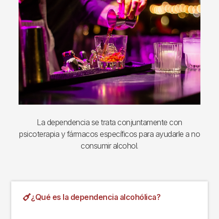
La dependencia se trata conjuntamente con
psicoterapia y fármacos específicos para ayudarle a no
consumir alcohol.
¿Qué es la dependencia alcohólica?