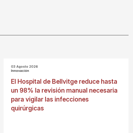
03 Agosto 2026
Innovación
El Hospital de Bellvitge reduce hasta
un 98% la revisión manual necesaria
para vigilar las infecciones
quirúrgicas