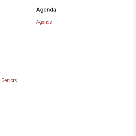
Agenda
Agenda
 Seniors