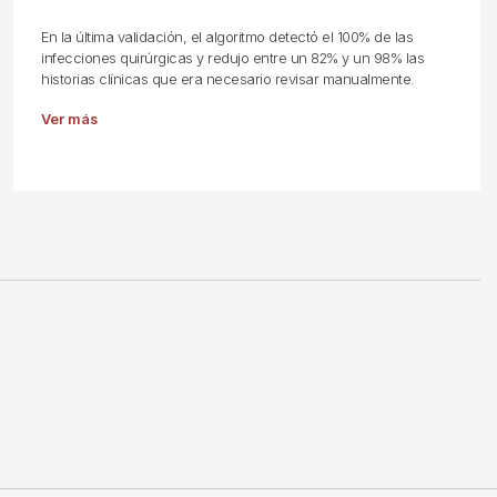
En la última validación, el algoritmo detectó el 100% de las
infecciones quirúrgicas y redujo entre un 82% y un 98% las
historias clínicas que era necesario revisar manualmente.
Ver más