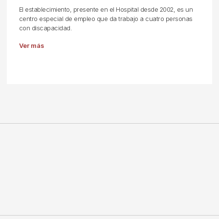
El establecimiento, presente en el Hospital desde 2002, es un
centro especial de empleo que da trabajo a cuatro personas
con discapacidad.
Ver más