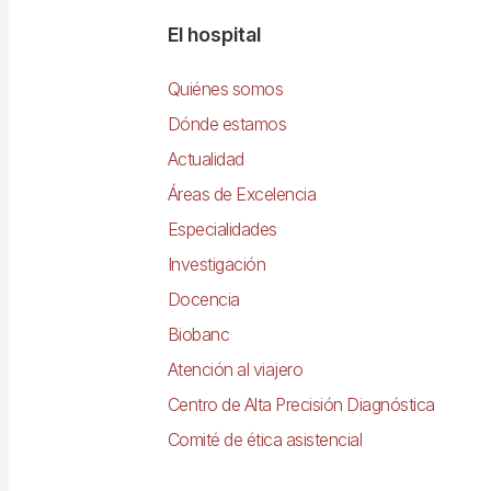
Navegació
El hospital
principal
Quiénes somos
Dónde estamos
Actualidad
Áreas de Excelencia
Especialidades
Investigación
Docencia
Biobanc
Atención al viajero
Centro de Alta Precisión Diagnóstica
Comité de ética asistencial