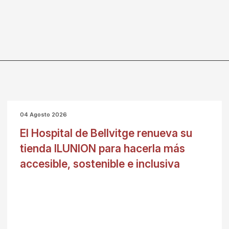
04 Agosto 2026
El Hospital de Bellvitge renueva su
tienda ILUNION para hacerla más
accesible, sostenible e inclusiva