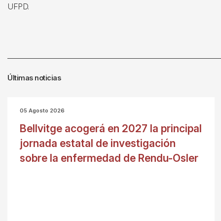
UFPD.
Últimas noticias
05 Agosto 2026
Bellvitge acogerá en 2027 la principal
jornada estatal de investigación
sobre la enfermedad de Rendu-Osler