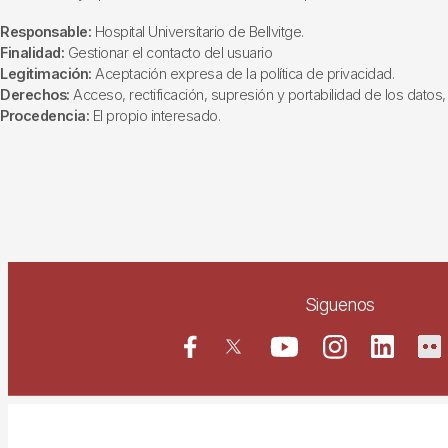
Responsable:
Hospital Universitario de Bellvitge.
Finalidad:
Gestionar el contacto del usuario
Legitimación:
Aceptación expresa de la política de privacidad.
Derechos:
Acceso, rectificación, supresión y portabilidad de los datos, 
Procedencia:
El propio interesado.
Siguenos