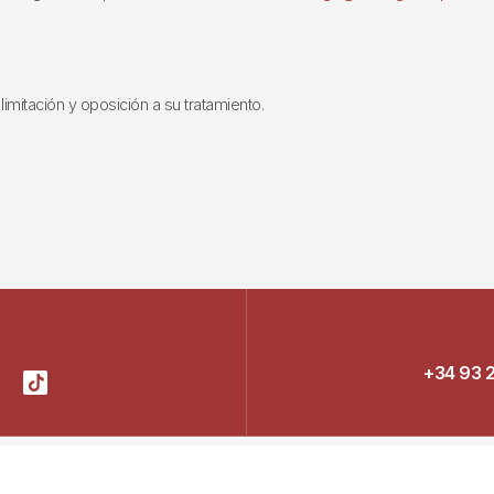
limitación y oposición a su tratamiento.
+34 93 