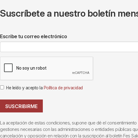
Suscríbete a nuestro boletín mens
Escribe tu correo electrónico
He leído y acepto la
Política de privacidad
SUSCRIBIRME
La aceptación de estas condiciones, supone que dé el consentimiento al t
gestiones necesarias con las administraciones o entidades públicas que i
cancelación y oposición en relación con la suscripción al boletín Fes Sal