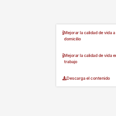
Mejorar la calidad de vida a
domicilio
Mejorar la calidad de vida e
trabajo
Descarga el contenido