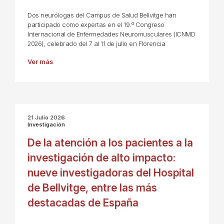
Dos neurólogas del Campus de Salud Bellvitge han
participado como expertas en el 19.º Congreso
Internacional de Enfermedades Neuromusculares (ICNMD
2026), celebrado del 7 al 11 de julio en Florencia.
Ver más
21 Julio 2026
Investigación
De la atención a los pacientes a la
investigación de alto impacto:
nueve investigadoras del Hospital
de Bellvitge, entre las más
destacadas de España