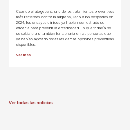
Cuando el atogepant, uno de los tratamientos preventivos
más recientes contra la migraña, llegó a los hospitales en
2024, los ensayos clínicos ya habían demostrado su
eficacia para prevenir la enfermedad. Lo que todavía no
se sabía era si también funcionaría en las personas que
ya habían agotado todas las demás opciones preventivas
disponibles.
Ver más
Ver todas las noticias