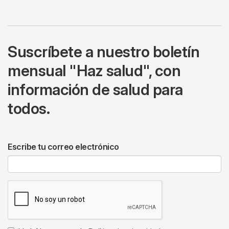
Suscríbete a nuestro boletín
mensual "Haz salud", con
información de salud para
todos.
Escribe tu correo electrónico