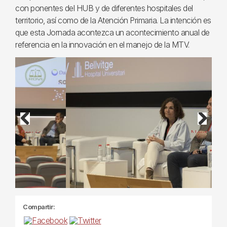
con ponentes del HUB y de diferentes hospitales del
territorio, así como de la Atención Primaria. La intención es
que esta Jornada acontezca un acontecimiento anual de
referencia en la innovación en el manejo de la MTV.
Previous
Next
Compartir: