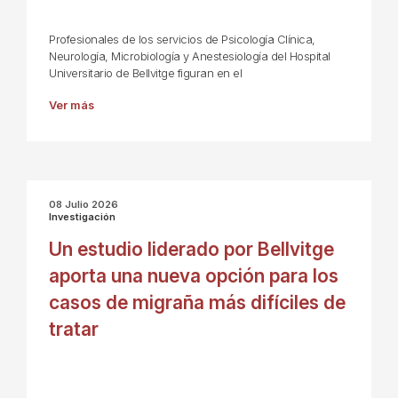
Profesionales de los servicios de Psicología Clínica,
Neurología, Microbiología y Anestesiología del Hospital
Universitario de Bellvitge figuran en el
Ver más
08 Julio 2026
Investigación
Un estudio liderado por Bellvitge
aporta una nueva opción para los
casos de migraña más difíciles de
tratar