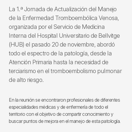
La 1.ª Jornada de Actualización del Manejo
de la Enfermedad Tromboembólica Venosa,
organizada por el Servicio de Medicina
Interna del Hospital Universitario de Bellvitge
(HUB) el pasado 20 de noviembre, abordó
todo el espectro de la patología, desde la
Atención Primaria hasta la necesidad de
terciarismo en el tromboembolismo pulmonar
de alto riesgo.
En la reunión se encontraron profesionales de diferentes
especialidades médicas y de enfermería de todo el
territorio con el objetivo de compartir conocimiento y
buscar puntos de mejora en el manejo de esta patología.