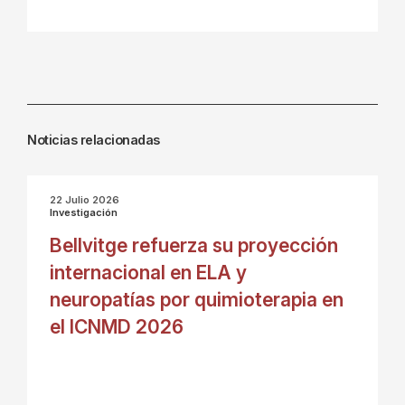
Noticias relacionadas
22 Julio 2026
Investigación
Bellvitge refuerza su proyección
internacional en ELA y
neuropatías por quimioterapia en
el ICNMD 2026