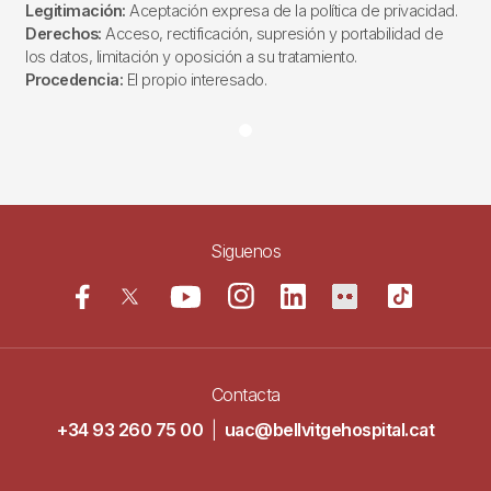
Legitimación:
Aceptación expresa de la política de privacidad.
Derechos:
Acceso, rectificación, supresión y portabilidad de
los datos, limitación y oposición a su tratamiento.
Procedencia:
El propio interesado.
Siguenos
Contacta
+34 93 260 75 00
|
uac@bellvitgehospital.cat