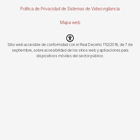
página
Política de Privacidad de Sistemas de Videovigilancia
Mapa web
Imagen
Sitio web accesible de conformidad con el Real Decreto 1112/2018, de 7 de
septiembre, sobre accesibilidad de los sitios web y aplicaciones para
dispositivos móviles del sector público.