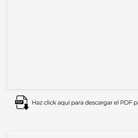
Imagen