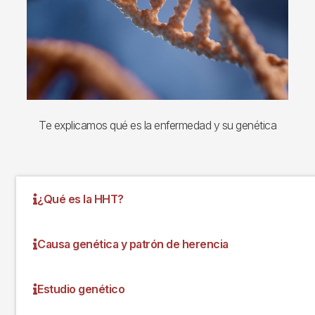
Te explicamos qué es la enfermedad y su genética
¿Qué es la HHT?
Causa genética y patrón de herencia
Estudio genético