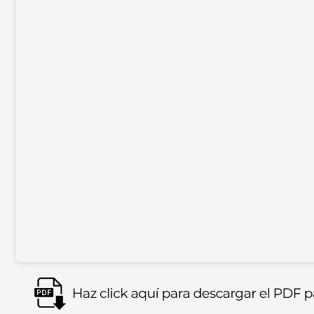
Imagen