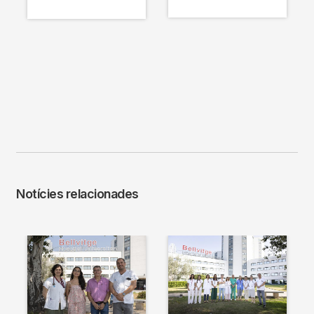
Notícies relacionades