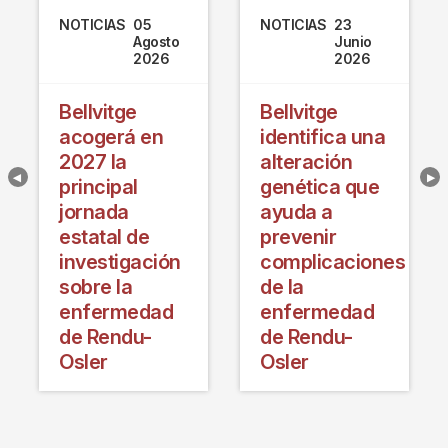
NOTICIAS
05
NOTICIAS
23
Agosto
Junio
2026
2026
Bellvitge
Bellvitge
acogerá en
identifica una
2027 la
alteración
principal
genética que
jornada
ayuda a
estatal de
prevenir
investigación
complicaciones
sobre la
de la
enfermedad
enfermedad
de Rendu-
de Rendu-
Osler
Osler