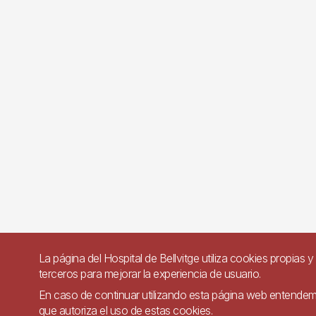
La página del Hospital de Bellvitge utiliza cookies propias y
terceros para mejorar la experiencia de usuario.
En caso de continuar utilizando esta página web entende
que autoriza el uso de estas cookies.