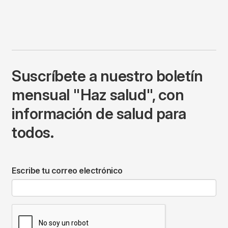
Suscríbete a nuestro boletín
mensual "Haz salud", con
información de salud para
todos.
Escribe tu correo electrónico