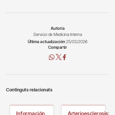
Autoría
Servicio de Medicina Interna
Última actualización
25/03/2026
Compartir
Continguts relacionats
Información
Arterioesclerosis: