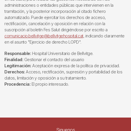
administraciones o entidades públicas que intervienen en la
tramitación, y la posterior incorporación al citado fichero
automatizado. Puede ejercitar los derechos de acceso,
rectificación, cancelación y oposición en relación con la
suscripción al boletín Fes Salut dirigiéndose por escrito a
comunicacio.bellvitge@bellvitgehospital.cat
, indicando claramente
en el asunto "Ejercicio de derecho LOPD".
Responsable:
Hospital Universitario de Bellvitge.
Finalidad:
Gestionar el contacto del usuario
Legitimación:
Aceptación expresa de la política de privacidad.
Derechos:
Acceso, rectificación, supresión y portabilidad de los
datos, limitación y oposición a su tratamiento.
Procedencia:
El propio interesado.
Siguenos