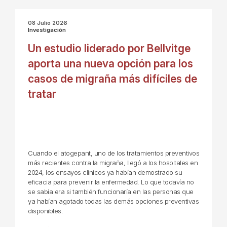
08 Julio 2026
Investigación
Un estudio liderado por Bellvitge
aporta una nueva opción para los
casos de migraña más difíciles de
tratar
Cuando el atogepant, uno de los tratamientos preventivos
más recientes contra la migraña, llegó a los hospitales en
2024, los ensayos clínicos ya habían demostrado su
eficacia para prevenir la enfermedad. Lo que todavía no
se sabía era si también funcionaría en las personas que
ya habían agotado todas las demás opciones preventivas
disponibles.