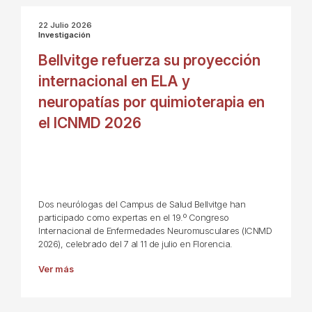
22 Julio 2026
Investigación
Bellvitge refuerza su proyección
internacional en ELA y
neuropatías por quimioterapia en
el ICNMD 2026
Dos neurólogas del Campus de Salud Bellvitge han
participado como expertas en el 19.º Congreso
Internacional de Enfermedades Neuromusculares (ICNMD
2026), celebrado del 7 al 11 de julio en Florencia.
Ver más