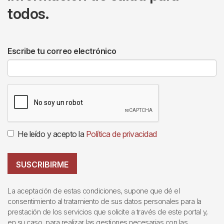
todos.
Escribe tu correo electrónico
He leído y acepto la
Política de privacidad
SUSCRIBIRME
La aceptación de estas condiciones, supone que dé el
consentimiento al tratamiento de sus datos personales para la
prestación de los servicios que solicite a través de este portal y,
en su caso, para realizar las gestiones necesarias con las