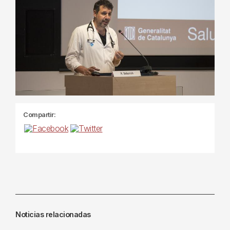
Compartir:
Noticias relacionadas