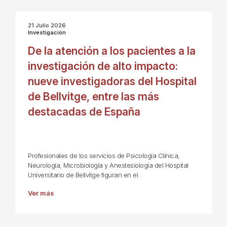
21 Julio 2026
Investigación
De la atención a los pacientes a la
investigación de alto impacto:
nueve investigadoras del Hospital
de Bellvitge, entre las más
destacadas de España
Profesionales de los servicios de Psicología Clínica,
Neurología, Microbiología y Anestesiología del Hospital
Universitario de Bellvitge figuran en el
Ver más