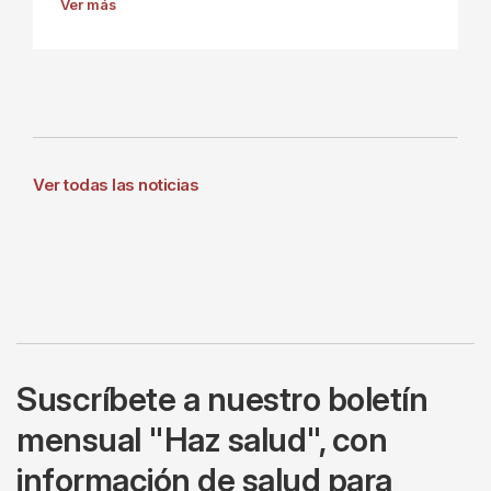
Ver más
Ver todas las noticias
Suscríbete a nuestro boletín
mensual "Haz salud", con
información de salud para