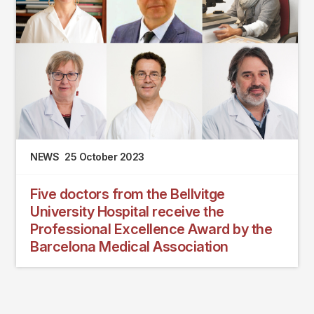
NEWS
25 October 2023
Five doctors from the Bellvitge
University Hospital receive the
Professional Excellence Award by the
Barcelona Medical Association