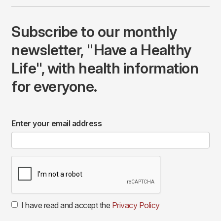
Subscribe to our monthly
newsletter, "Have a Healthy
Life", with health information
for everyone.
Enter your email address
I have read and accept the
Privacy Policy