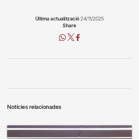
Última actualització
24/11/2025
Share
Notícies relacionades