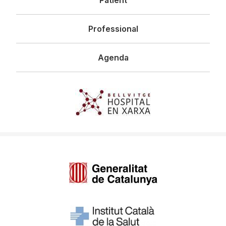
Patient
Professional
Agenda
Imagen