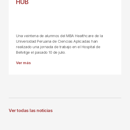
HUB
Una veintena de alumnos del MBA Healthcare de la
Universidad Peruana de Ciencias Aplicadas han
realizado una jornada de trabajo en el Hospital de
Bellvitge el pasado 10 de julio.
Ver más
Ver todas las noticias