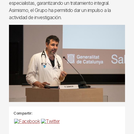
especialistas, garantizando un tratamiento integral.
Asimismo, el Grupo ha permitido dar un impulso a la
actividad de investigación.
Compartir: