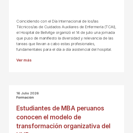
Coincidiendo con el Día Internacional de los/las
Técnicos/as de Cuidados Auxiliares de Enfermería (TCAI),
el Hospital de Bellvitge organizó el 14 de julio una jornada
que puso de manifiesto la diversidad y relevancia de las
tareas que llevan a cabo estas profesionales,
fundamentales para el día a día asistencial del hospital.
Ver más
16 Julio 2026
Formación
Estudiantes de MBA peruanos
conocen el modelo de
transformación organizativa del