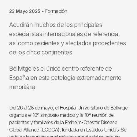
Formación
23 Mayo 2025
-
Acudirán muchos de los principales
especialistas internacionales de referencia,
así como pacientes y afectados procedentes
de los cinco continentes
Bellvitge es el único centro referente de
España en esta patología extremadamente
minoritària
Del 26 al 28 de mayo, el Hospital Universitario de Bellvitge
organiza el 10º simposio médico y la 10ª reunión de
pacientes y familiares de la Erdheim-Chester Disease
Global Alliance (ECDGA), fundada en Estados Unidos. Se