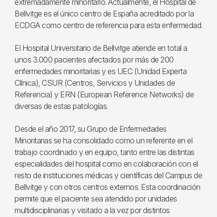
extremadamente minoritario. Actualmente, el Hospital de
Bellvitge es el único centro de España acreditado por la
ECDGA como centro de referencia para esta enfermedad.
El Hospital Universitario de Bellvitge atiende en total a
unos 3.000 pacientes afectados por más de 200
enfermedades minoritarias y es UEC (Unidad Experta
Clínica), CSUR (Centros, Servicios y Unidades de
Referencia) y ERN (European Reference Networks) de
diversas de estas patologías.
Desde el año 2017, su Grupo de Enfermedades
Minoritarias se ha consolidado como un referente en el
trabajo coordinado y en equipo, tanto entre las distintas
especialidades del hospital como en colaboración con el
resto de instituciones médicas y científicas del Campus de
Bellvitge y con otros centros externos. Esta coordinación
permite que el paciente sea atendido por unidades
multidisciplinarias y visitado a la vez por distintos