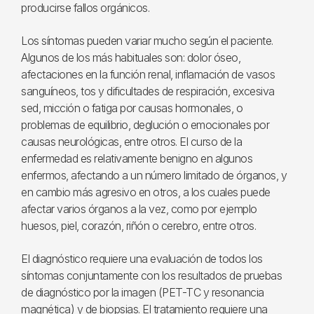
producirse fallos orgánicos.
Los síntomas pueden variar mucho según el paciente.
Algunos de los más habituales son: dolor óseo,
afectaciones en la función renal, inflamación de vasos
sanguíneos, tos y dificultades de respiración, excesiva
sed, micción o fatiga por causas hormonales, o
problemas de equilibrio, deglución o emocionales por
causas neurológicas, entre otros. El curso de la
enfermedad es relativamente benigno en algunos
enfermos, afectando a un número limitado de órganos, y
en cambio más agresivo en otros, a los cuales puede
afectar varios órganos a la vez, como por ejemplo
huesos, piel, corazón, riñón o cerebro, entre otros.
El diagnóstico requiere una evaluación de todos los
síntomas conjuntamente con los resultados de pruebas
de diagnóstico por la imagen (PET-TC y resonancia
magnética) y de biopsias. El tratamiento requiere una