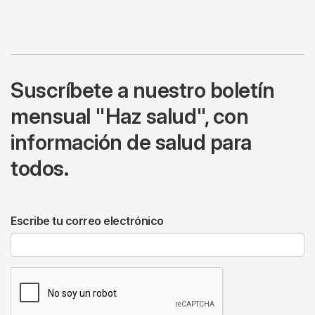
Suscríbete a nuestro boletín
mensual "Haz salud", con
información de salud para
todos.
Escribe tu correo electrónico