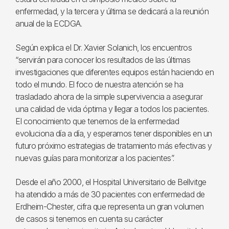
enfermedad, y la tercera y última se dedicará a la reunión
anual de la ECDGA.
Según explica el Dr. Xavier Solanich, los encuentros
“servirán para conocer los resultados de las últimas
investigaciones que diferentes equipos están haciendo en
todo el mundo. El foco de nuestra atención se ha
trasladado ahora de la simple supervivencia a asegurar
una calidad de vida óptima y llegar a todos los pacientes.
El conocimiento que tenemos de la enfermedad
evoluciona día a día, y esperamos tener disponibles en un
futuro próximo estrategias de tratamiento más efectivas y
nuevas guías para monitorizar a los pacientes”.
Desde el año 2000, el Hospital Universitario de Bellvitge
ha atendido a más de 30 pacientes con enfermedad de
Erdheim-Chester, cifra que representa un gran volumen
de casos si tenemos en cuenta su carácter