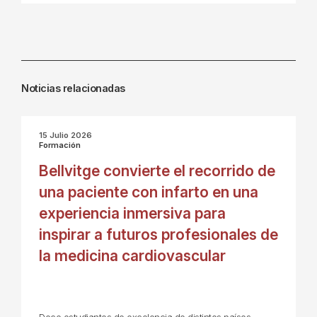
Noticias relacionadas
15 Julio 2026
Formación
Bellvitge convierte el recorrido de
una paciente con infarto en una
experiencia inmersiva para
inspirar a futuros profesionales de
la medicina cardiovascular