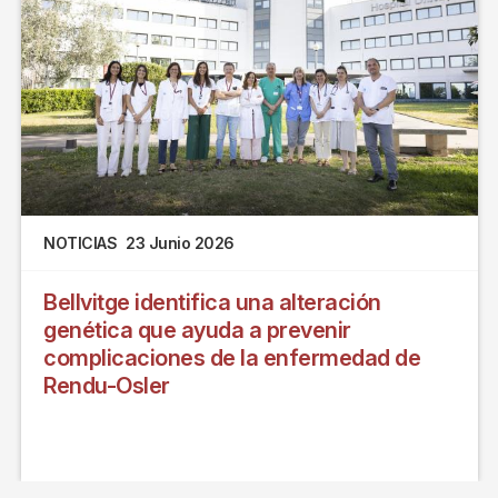
NOTICIAS
23 Junio 2026
Bellvitge identifica una alteración
genética que ayuda a prevenir
complicaciones de la enfermedad de
Rendu-Osler