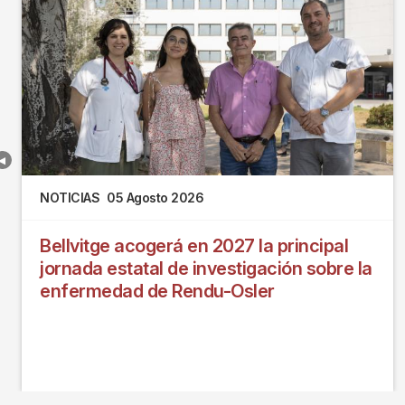
NOTICIAS
05 Agosto 2026
Bellvitge acogerá en 2027 la principal
jornada estatal de investigación sobre la
enfermedad de Rendu-Osler