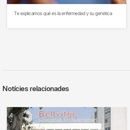
Te explicamos qué es la enfermedad y su genética
Notícies relacionades