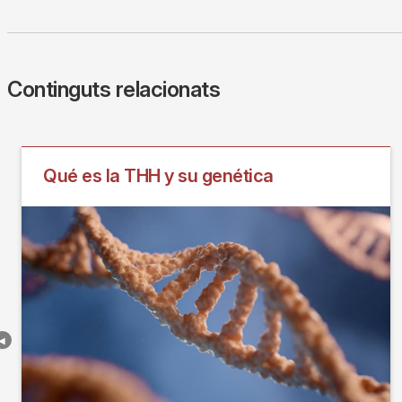
Continguts relacionats
Qué es la THH y su genética