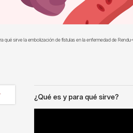
a qué sirve la embolización de fístulas en la enfermedad de Rendu
?
¿Qué es y para qué sirve?