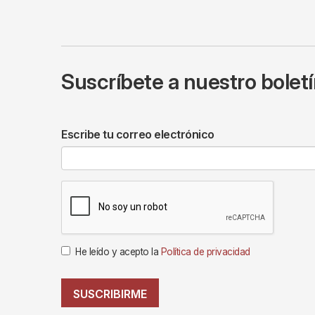
Suscríbete a nuestro bolet
Escribe tu correo electrónico
He leído y acepto la
Política de privacidad
SUSCRIBIRME