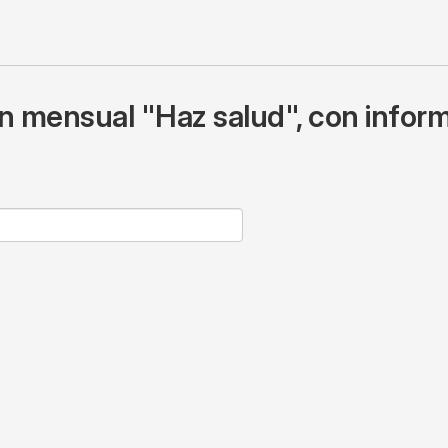
ín mensual "Haz salud", con inform