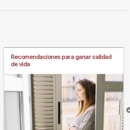
Recomendaciones para ganar calidad
de vida