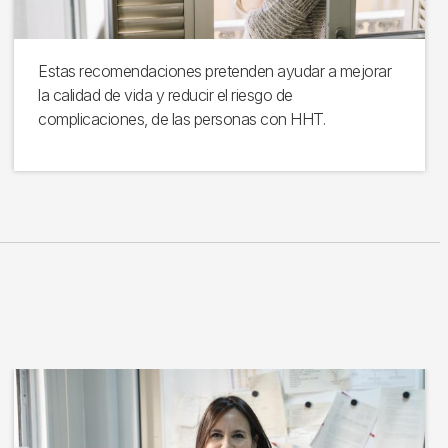
Estas recomendaciones pretenden ayudar a mejorar
la calidad de vida y reducir el riesgo de
complicaciones, de las personas con HHT.