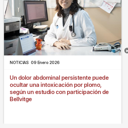
NOTICIAS
09 Enero 2026
Un dolor abdominal persistente puede
ocultar una intoxicación por plomo,
según un estudio con participación de
Bellvitge