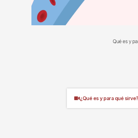
Qué es y par
¿Qué es y para qué sirve