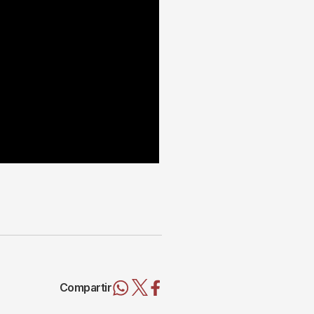
Compartir