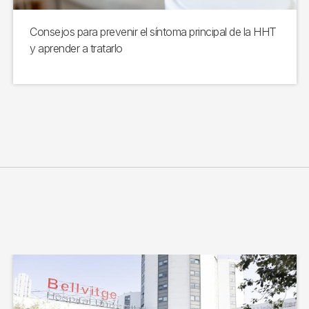
Consejos para prevenir el síntoma principal de la HHT
y aprender a tratarlo