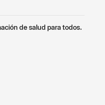
ación de salud para todos.