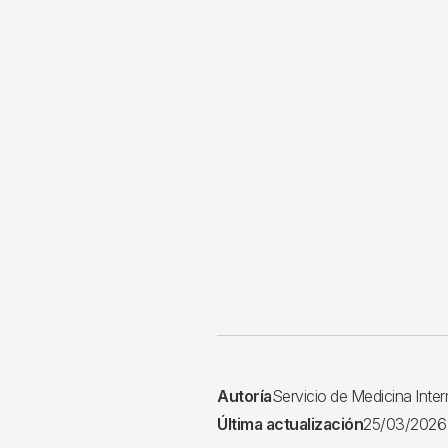
Autoría
Servicio de Medicina Inter
Última actualización
25/03/2026