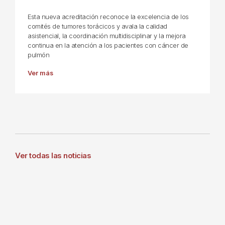
Esta nueva acreditación reconoce la excelencia de los
comités de tumores torácicos y avala la calidad
asistencial, la coordinación multidisciplinar y la mejora
continua en la atención a los pacientes con cáncer de
pulmón
Ver más
Ver todas las noticias