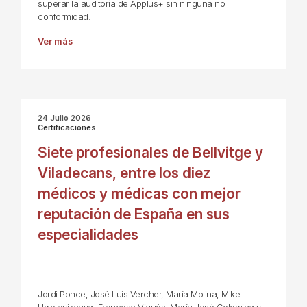
superar la auditoría de Applus+ sin ninguna no
conformidad.
Ver más
24 Julio 2026
Certificaciones
Siete profesionales de Bellvitge y
Viladecans, entre los diez
médicos y médicas con mejor
reputación de España en sus
especialidades
Jordi Ponce, José Luis Vercher, María Molina, Mikel