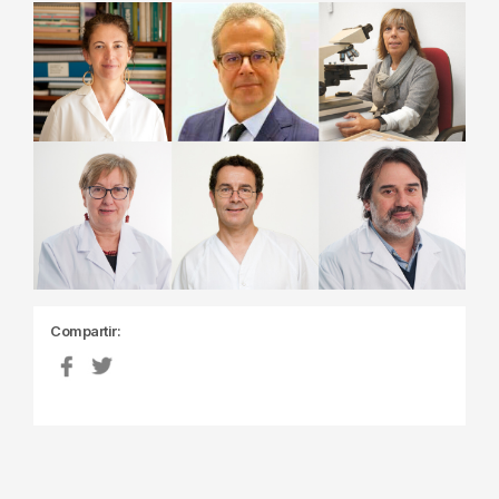
Compartir: