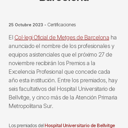
Certificaciones
25 Octubre 2023
-
El
Col·legi Oficial de Metges de Barcelona
ha
anunciado el nombre de los profesionales y
equipos asistenciales que el próximo 27 de
noviembre recibirán los Premios a la
Excelencia Profesional que concede cada
año esta institución. Entre los premiados, hay
seis facultativos del Hospital Universitario de
Bellvitge, y cinco más de la Atención Primaria
Metropolitana Sur.
Los premiados del
Hospital Universitario de Bellvitge