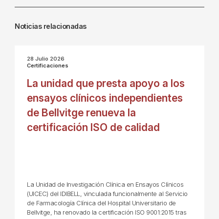
Noticias relacionadas
28 Julio 2026
Certificaciones
La unidad que presta apoyo a los
ensayos clínicos independientes
de Bellvitge renueva la
certificación ISO de calidad
La Unidad de Investigación Clínica en Ensayos Clínicos
(UICEC) del IDIBELL, vinculada funcionalmente al Servicio
de Farmacología Clínica del Hospital Universitario de
Bellvitge, ha renovado la certificación ISO 9001:2015 tras