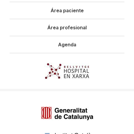
principal
Área paciente
Área profesional
Agenda
Imagen