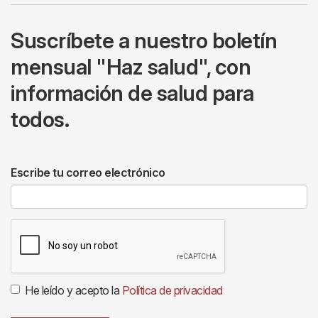
Suscríbete a nuestro boletín
mensual "Haz salud", con
información de salud para
todos.
Escribe tu correo electrónico
He leído y acepto la
Política de privacidad