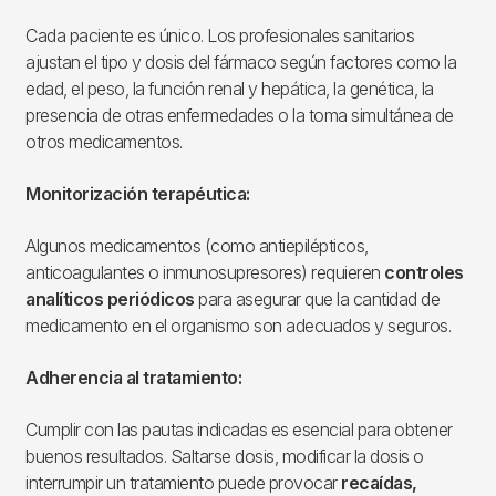
Cada paciente es único. Los profesionales sanitarios
ajustan el tipo y dosis del fármaco según factores como la
edad, el peso, la función renal y hepática, la genética, la
presencia de otras enfermedades o la toma simultánea de
otros medicamentos.
Monitorización terapéutica:
Algunos medicamentos (como antiepilépticos,
anticoagulantes o inmunosupresores) requieren
controles
analíticos periódicos
para asegurar que la cantidad de
medicamento en el organismo son adecuados y seguros.
Adherencia al tratamiento:
Cumplir con las pautas indicadas es esencial para obtener
buenos resultados. Saltarse dosis, modificar la dosis o
interrumpir un tratamiento puede provocar
recaídas,