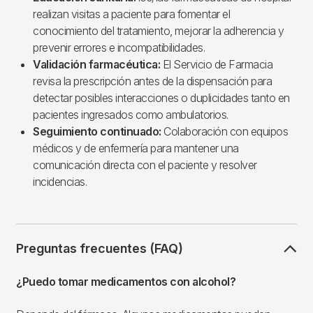
realizan visitas a paciente para fomentar el
conocimiento del tratamiento, mejorar la adherencia y
prevenir errores e incompatibilidades.
Validación farmacéutica:
El Servicio de Farmacia
revisa la prescripción antes de la dispensación para
detectar posibles interacciones o duplicidades tanto en
pacientes ingresados ​​como ambulatorios.
Seguimiento continuado:
Colaboración con equipos
médicos y de enfermería para mantener una
comunicación directa con el paciente y resolver
incidencias.
Preguntas frecuentes (FAQ)
¿Puedo tomar medicamentos con alcohol?