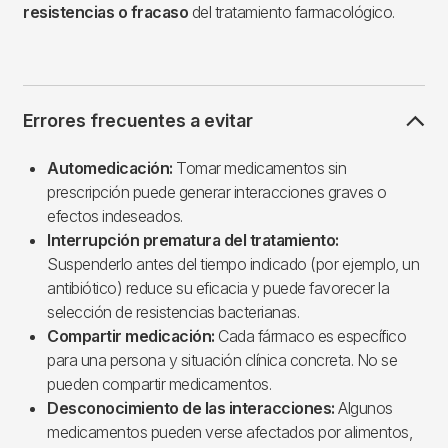
resistencias o fracaso
del tratamiento farmacológico.
Errores frecuentes a evitar
Automedicación:
Tomar medicamentos sin
prescripción puede generar interacciones graves o
efectos indeseados.
Interrupción prematura del tratamiento:
Suspenderlo antes del tiempo indicado (por ejemplo, un
antibiótico) reduce su eficacia y puede favorecer la
selección de resistencias bacterianas.
Compartir medicación:
Cada fármaco es específico
para una persona y situación clínica concreta. No se
pueden compartir medicamentos.
Desconocimiento de las interacciones:
Algunos
medicamentos pueden verse afectados por alimentos,