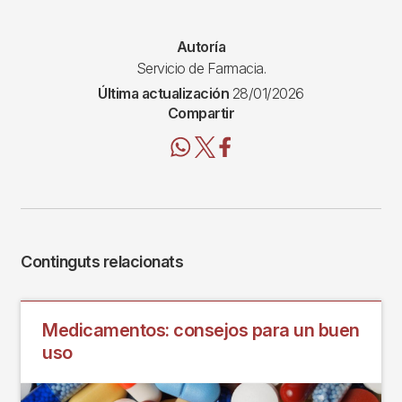
Autoría
Servicio de Farmacia.
Última actualización
28/01/2026
Compartir
Continguts relacionats
Medicamentos: consejos para un buen
uso