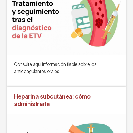
Consulta aquí información fiable sobre los
anticoagulantes orales
Heparina subcutánea: cómo
administrarla