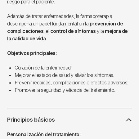
riesgo para el paciente.
Además de tratar enfermedades, la farmacoterapia
desempeña un papel fundamental en la
prevención de
complicaciones
, el
control de síntomas
y la
mejora de
la calidad de vida
.
Objetivos principales:
Curación de la enfermedad.
Mejorar el estado de salud y aliviar los síntomas.
Prevenir recaídas, complicaciones o efectos adversos.
Promover la seguridad y eficacia del tratamiento.
Principios básicos
Personalización del tratamiento: