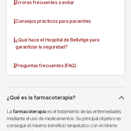
Errores frecuentes a evitar
Consejos prácticos para pacientes
¿Qué hace el Hospital de Bellvitge para
garantizar la seguridad?
Preguntas frecuentes (FAQ)
¿Qué es la farmacoterapia?
La
farmacoterapia
es el tratamiento de las enfermedades
mediante el uso de medicamentos. Su principal objetivo es
conseguir el máximo beneficio terapéutico con el mínimo