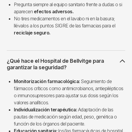
Pregunta siempre al equipo sanitario frente a dudas o si
aparecen
efectos adversos.
No tires medicamentos en el lavabo ni en la basura;
llévalos a los puntos SIGRE de las farmacias para el
reciclaje seguro.
¿Qué hace el Hospital de Bellvitge para
garantizar la seguridad?
Monitorización farmacológica:
Seguimiento de
fármacos críticos como antimicrobianos, antiepilépticos
o inmunosupresores para ajustar sus dosis según los
valores analíticos.
Individualización terapéutica:
Adaptación de las
pautas de medicación según edad, peso, genética o
función de los órganos del paciente.
Educación sanitaria:
los/las farmacéuticas de hospital