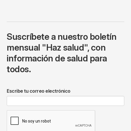
Suscríbete a nuestro boletín
mensual "Haz salud", con
información de salud para
todos.
Escribe tu correo electrónico