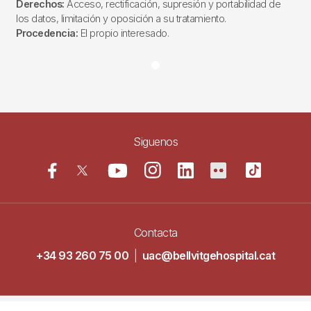
Derechos:
Acceso, rectificación, supresión y portabilidad de
los datos, limitación y oposición a su tratamiento.
Procedencia:
El propio interesado.
Siguenos
Contacta
+34 93 260 75 00
|
uac@bellvitgehospital.cat