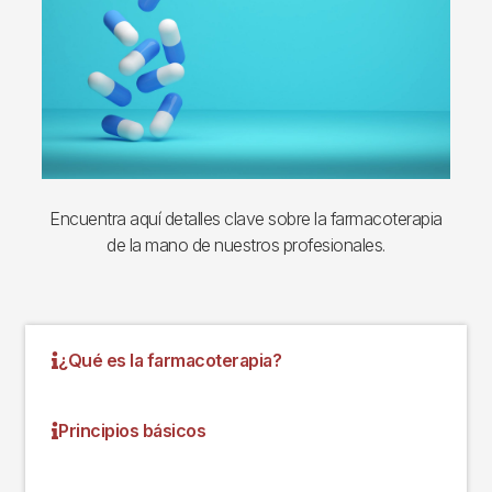
Encuentra aquí detalles clave sobre la farmacoterapia
de la mano de nuestros profesionales.
¿Qué es la farmacoterapia?
Principios básicos