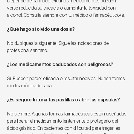
Depende del fármaco. Algunos medicamentos pueden
verse reducida su eficacia o aumentar la toxicidad con
alcohol. Consulta siempre con tu médico o farmacéutico/a.
¿Qué hago si olvido una dosis?
No dupliques la siguiente. Sigue las indicaciones del
profesional sanitario.
¿Los medicamentos caducados son peligrosos?
Sí. Pueden perder eficacia o resultar nocivos. Nunca tomes
medicación caducada.
¿Es seguro triturar las pastillas o abrir las cápsulas?
No siempre. Algunas formas farmacéuticas están diseñadas
para liberar el medicamento lentamente o protegerlo del
ácido gástrico. En pacientes con dificultad para tragar, es