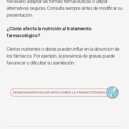
necesario adaptar las formas farmacéuticas o utilizar
alternativas seguras. Consulta siempre antes de modificar su
presentación.
¿Cómo afecta la nutrición al tratamiento
farmacológico?
Ciertos nutrientes o dietas pueden influir en la absorción de
los fármacos. Por ejemplo, la presencia de grasas puede
favorecer o dificultar su asimilación.
Imagen