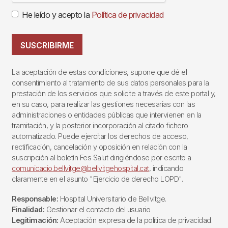
He leído y acepto la
Política de privacidad
SUSCRIBIRME
La aceptación de estas condiciones, supone que dé el
consentimiento al tratamiento de sus datos personales para la
prestación de los servicios que solicite a través de este portal y,
en su caso, para realizar las gestiones necesarias con las
administraciones o entidades públicas que intervienen en la
tramitación, y la posterior incorporación al citado fichero
automatizado. Puede ejercitar los derechos de acceso,
rectificación, cancelación y oposición en relación con la
suscripción al boletín Fes Salut dirigiéndose por escrito a
comunicacio.bellvitge@bellvitgehospital.cat
, indicando
claramente en el asunto "Ejercicio de derecho LOPD".
Responsable:
Hospital Universitario de Bellvitge.
Finalidad:
Gestionar el contacto del usuario
Legitimación:
Aceptación expresa de la política de privacidad.