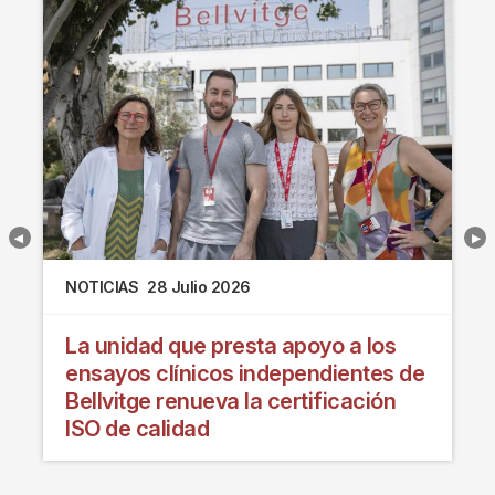
NOTICIAS
28 Julio 2026
La unidad que presta apoyo a los
ensayos clínicos independientes de
Bellvitge renueva la certificación
ISO de calidad