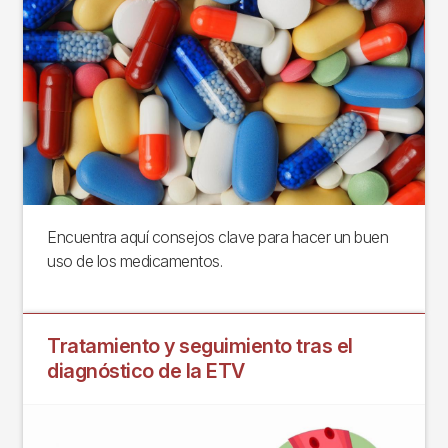
Encuentra aquí consejos clave para hacer un buen
uso de los medicamentos.
Tratamiento y seguimiento tras el
diagnóstico de la ETV