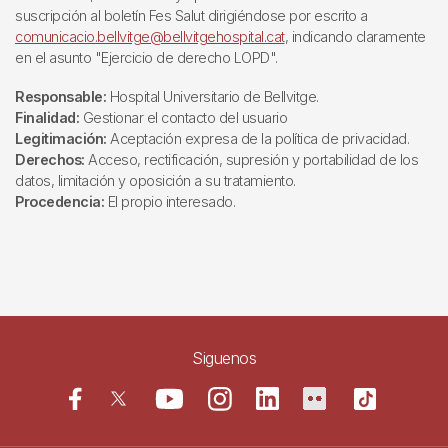
suscripción al boletín Fes Salut dirigiéndose por escrito a
comunicacio.bellvitge@bellvitgehospital.cat
, indicando claramente
en el asunto "Ejercicio de derecho LOPD".
Responsable:
Hospital Universitario de Bellvitge.
Finalidad:
Gestionar el contacto del usuario
Legitimación:
Aceptación expresa de la política de privacidad.
Derechos:
Acceso, rectificación, supresión y portabilidad de los
datos, limitación y oposición a su tratamiento.
Procedencia:
El propio interesado.
Siguenos