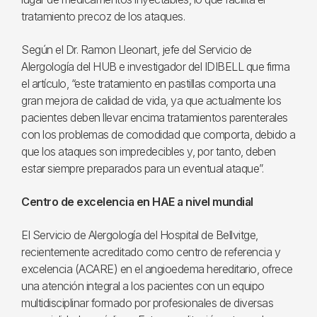
tratamiento precoz de los ataques.
Según el Dr. Ramon Lleonart, jefe del Servicio de
Alergología del HUB e investigador del IDIBELL que firma
el artículo, “este tratamiento en pastillas comporta una
gran mejora de calidad de vida, ya que actualmente los
pacientes deben llevar encima tratamientos parenterales
con los problemas de comodidad que comporta, debido a
que los ataques son impredecibles y, por tanto, deben
estar siempre preparados para un eventual ataque”.
Centro de excelencia en HAE a nivel mundial
El Servicio de Alergología del Hospital de Bellvitge,
recientemente acreditado como centro de referencia y
excelencia (ACARE) en el angioedema hereditario, ofrece
una atención integral a los pacientes con un equipo
multidisciplinar formado por profesionales de diversas