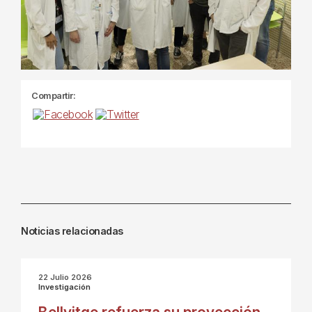
Compartir:
Noticias relacionadas
22 Julio 2026
Investigación