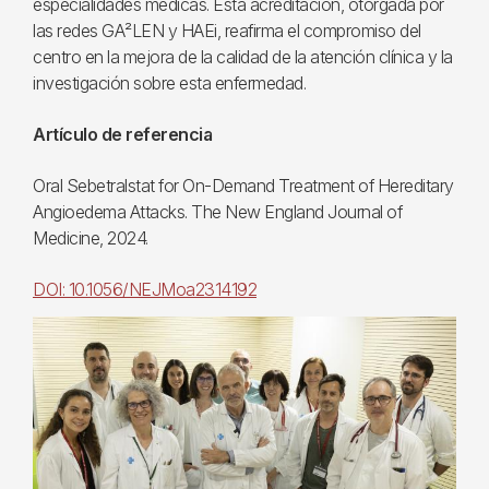
especialidades médicas. Esta acreditación, otorgada por
las redes GA²LEN y HAEi, reafirma el compromiso del
centro en la mejora de la calidad de la atención clínica y la
investigación sobre esta enfermedad.
Artículo de referencia
Oral Sebetralstat for On-Demand Treatment of Hereditary
Angioedema Attacks. The New England Journal of
Medicine, 2024.
DOI: 10.1056/NEJMoa2314192