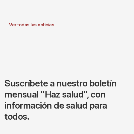
Ver todas las noticias
Suscríbete a nuestro boletín
mensual "Haz salud", con
información de salud para
todos.