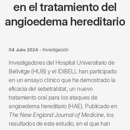
en el tratamiento del
angioedema hereditario
Investigación
04 Julio 2024
-
Investigadores del Hospital Universitario de
Bellvitge (HUB) y el IDIBELL han participado
en un ensayo clínico que ha demostrado la
eficacia del sebetralstat, un nuevo
tratamiento oral para los ataques de
angioedema hereditario (HAE). Publicado en
The New England Journal of Medicine
, los
resultados de este estudio, en el que han