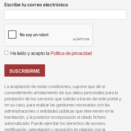
Escribe tu correo electrónico
He leído y acepto la
Política de privacidad
SUSCRIBIRME
La aceptación de estas condiciones, supone que dé el
consentimiento al tratamiento de sus datos personales para la
prestación de los servicios que solicite a través de este portal y,
en su caso, para realizar las gestiones necesarias con las
administraciones o entidades públicas que intervienen en la
tramitación, y la posterior incorporación al citado fichero
automatizado. Puede ejercitar los derechos de acceso,
rectificación, cancelación y oposición en relación con la