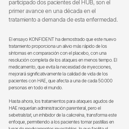
participado dos pacientes del HUB, son el
primer avance en una década en el
tratamiento a demanda de esta enfermedad.
El ensayo KONFIDENT ha demostrado que este nuevo
tratamiento proporciona un alivio más rápido de los
síntomas en comparación con el placebo, con una
resolución completa de los ataques en menos tiempo. El
medicamento, que evita la necesidad de inyecciones,
mejorará significativamente la calidad de vida de los
pacientes con HAE, que afecta a una de cada 50.000
personas en todo el mundo.
Hasta ahora, los tratamientos para ataques agudos de
HAE requerían administración parenteral, pero el
sebetralstat, un inhibidor de la calicreína, transforma este
enfoque, permitiendo a los pacientes tomar pastillas en
lugar de medicamentos inyectables, lo que facilita el