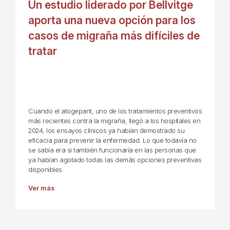
Un estudio liderado por Bellvitge
aporta una nueva opción para los
casos de migraña más difíciles de
tratar
Cuando el atogepant, uno de los tratamientos preventivos
más recientes contra la migraña, llegó a los hospitales en
2024, los ensayos clínicos ya habían demostrado su
eficacia para prevenir la enfermedad. Lo que todavía no
se sabía era si también funcionaría en las personas que
ya habían agotado todas las demás opciones preventivas
disponibles.
Ver más