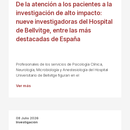
De la atención a los pacientes a la
investigación de alto impacto:
nueve investigadoras del Hospital
de Bellvitge, entre las más
destacadas de España
Profesionales de los servicios de Psicología Clínica,
Neurología, Microbiología y Anestesiología del Hospital
Universitario de Bellvitge figuran en el
Ver más
08 Julio 2026
Investigación