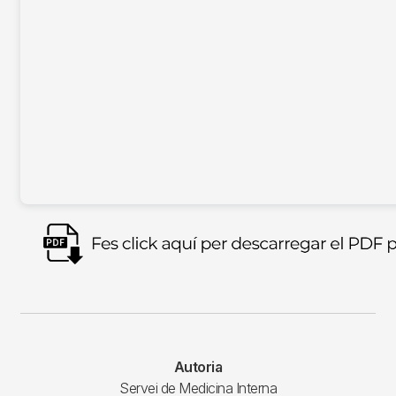
Imagen
Autoria
Servei de Medicina Interna