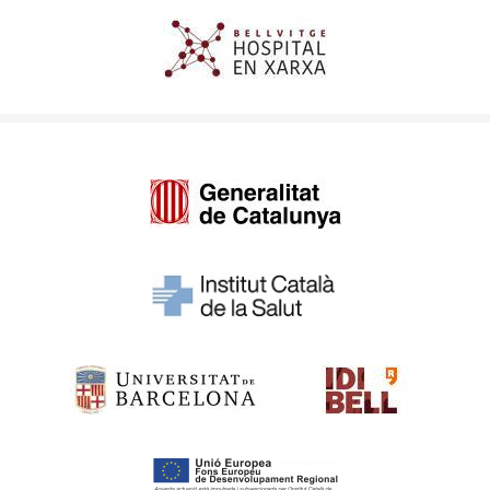
Imagen