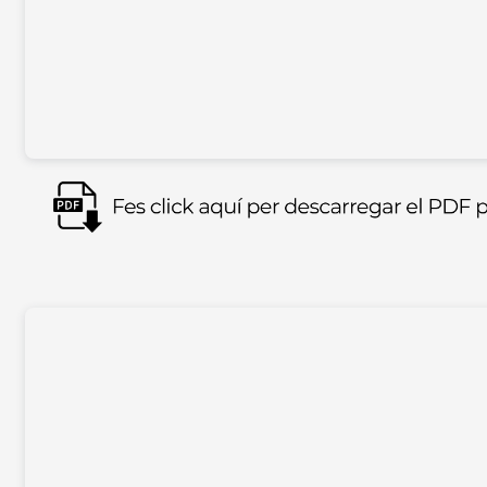
Imagen