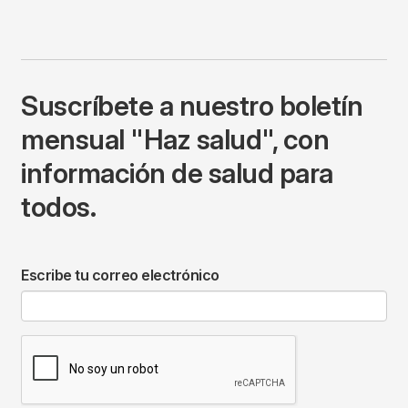
Suscríbete a nuestro boletín
mensual "Haz salud", con
información de salud para
todos.
Escribe tu correo electrónico