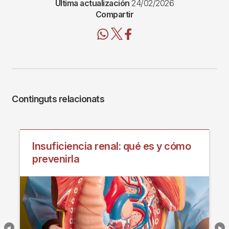
Última actualización
24/02/2026
Compartir
Continguts relacionats
Insuficiencia renal: qué es y cómo
prevenirla