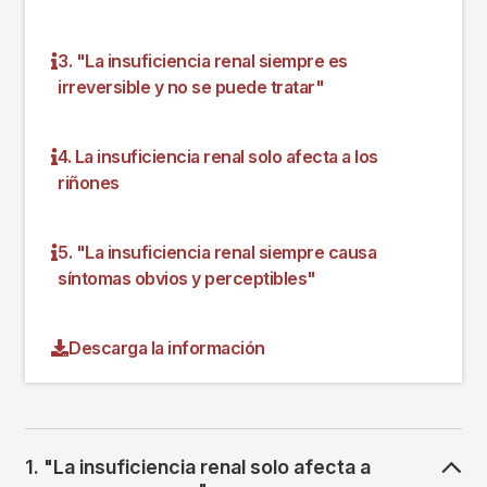
3. "La insuficiencia renal siempre es
irreversible y no se puede tratar"
4. La insuficiencia renal solo afecta a los
riñones
5. "La insuficiencia renal siempre causa
síntomas obvios y perceptibles"
Descarga la información
1. "La insuficiencia renal solo afecta a