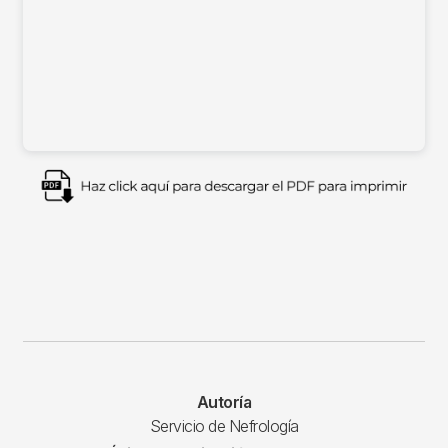
Imagen
Autoría
Servicio de Nefrología