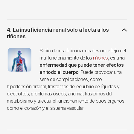
4. La insuficiencia renal solo afecta a los
riñones
Imagen
Si bien la insuficiencia renal es un reflejo del
mal funcionamiento de los
riñones
,
es una
enfermedad que puede tener efectos
en todo el cuerpo
. Puede provocar una
serie de complicaciones, como
hipertensión arterial, trastornos del equilibrio de líquidos y
electrolitos, problemas óseos, anemia, trastornos del
metabolismo y afectar el funcionamiento de otros órganos
como el corazón y el sistema vascular.