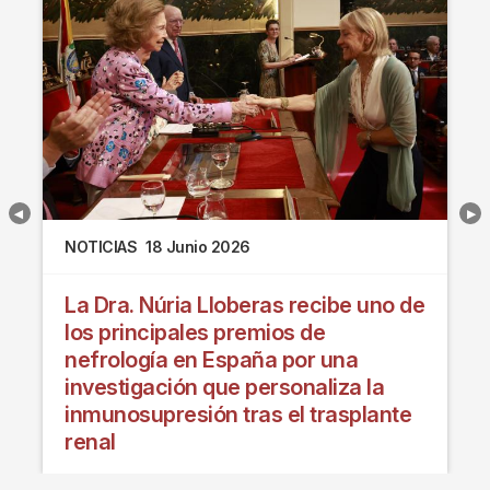
NOTICIAS
18 Junio 2026
La Dra. Núria Lloberas recibe uno de
los principales premios de
nefrología en España por una
investigación que personaliza la
inmunosupresión tras el trasplante
renal