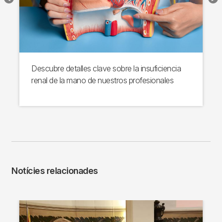
Descubre detalles clave sobre la insuficiencia
renal de la mano de nuestros profesionales
Notícies relacionades