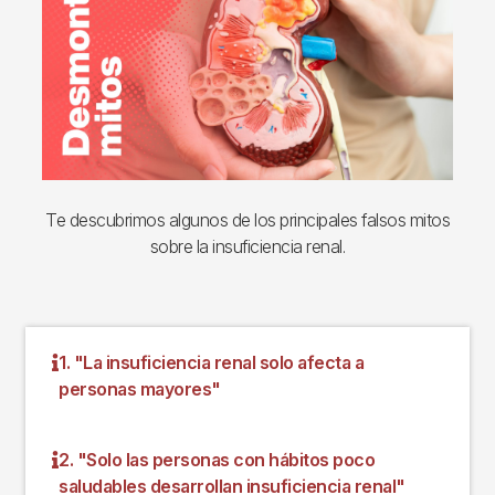
Te descubrimos algunos de los principales falsos mitos
sobre la insuficiencia renal.
1. "La insuficiencia renal solo afecta a
personas mayores"
2. "Solo las personas con hábitos poco
saludables desarrollan insuficiencia renal"