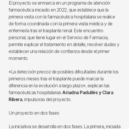
El proyecto se enmarca en un programa de atención
farmacéutica iniciado en 2022, que establece que la
primera visita con la farmacéutica hospitalaria se realice
de forma coordinada con la primera visita médica y de
enfermería tras el trasplante renal. Este encuentro
personal, que tiene lugar en el Servicio de Farmacia,
permite explicar el tratamiento en detalle, resolver dudas y
establecer una relación de confianza desde el primer
momento.
«La detección precoz de posibles dificultades durante los
primeros meses tras el trasplante puede marcar la
diferencia en la evolución a largo plazo», explican las
farmacéuticas hospitalarias
Ariadna Padullés y Clara
Ribera
, impulsoras del proyecto.
Un proyecto en dos fases
La iniciativa se desarrolla en dos fases. La primera, iniciada