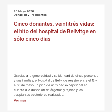
20 Mayo 2026
Donación y Trasplantes
Cinco donantes, veintitrés vidas:
el hito del hospital de Bellvitge en
sólo cinco días
Gracias a la generosidad y solidaridad de cinco personas
y sus familias, el Hospital de Bellvitge registró entre el 12 y
el 16 de mayo un pico de actividad excepcional en
cuanto a la donación de órganos y tejidos y los
trasplantes posteriores realizados.
Ver más