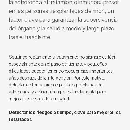
la adherencia al tratamiento inmunosupresor
en las personas trasplantadas de riñón, un
factor clave para garantizar la supervivencia
del órgano y la salud a medio y largo plazo
tras el trasplante.
Seguir correctamente el tratamiento no siempre es fácil,
especialmente con el paso del tiempo, y pequeñas
dificultades pueden tener consecuencias importantes
años después de la intervención. Por este motivo,
detectar de forma precoz posibles problemas de
adherencia y actuar a tiempo es fundamental para
mejorar los resultados en salud.
Detectar los riesgos a tiempo, clave para mejorar los
resultados