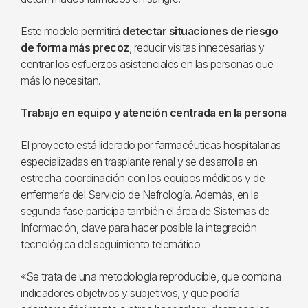
Este modelo permitirá
detectar situaciones de riesgo
de forma más precoz
, reducir visitas innecesarias y
centrar los esfuerzos asistenciales en las personas que
más lo necesitan.
Trabajo en equipo y atención centrada en la persona
El proyecto está liderado por farmacéuticas hospitalarias
especializadas en trasplante renal y se desarrolla en
estrecha coordinación con los equipos médicos y de
enfermería del Servicio de Nefrología. Además, en la
segunda fase participa también el área de Sistemas de
Información, clave para hacer posible la integración
tecnológica del seguimiento telemático.
«Se trata de una metodología reproducible, que combina
indicadores objetivos y subjetivos, y que podría