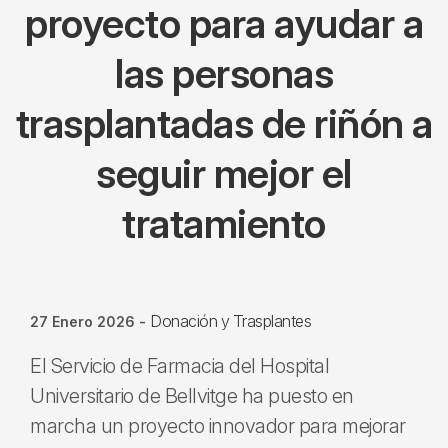
proyecto para ayudar a
las personas
trasplantadas de riñón a
seguir mejor el
tratamiento
Donación y Trasplantes
27 Enero 2026
-
El Servicio de Farmacia del Hospital
Universitario de Bellvitge ha puesto en
marcha un proyecto innovador para mejorar