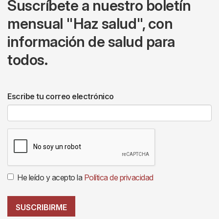
Suscríbete a nuestro boletín
mensual "Haz salud", con
información de salud para
todos.
Escribe tu correo electrónico
He leído y acepto la
Política de privacidad
SUSCRIBIRME