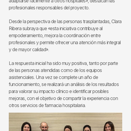
adaptarse fácilmente a otros hospitales», destacan las
profesionales responsables del proyecto.
Desde la perspectiva de las personas trasplantadas, Clara
Ribera subraya que «esta iniciativa contribuye al
empoderamiento, mejora la coordinación entre
profesionales y permite ofrecer una atención más integral
y de mayor calidad».
La respuesta inicial ha sido muy positiva, tanto por parte
de las personas atendidas como de los equipos
asistenciales. Una vez se complete un año de
funcionamiento, se realizará un análisis de los resultados
para valorar su impacto clínico e identificar posibles
mejoras, con el objetivo de compartir la experiencia con
otros servicios de farmacia hospitalaria.