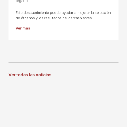
órgano
Este descubrimiento puede ayudar a mejorar la selección
de órganos y los resultados de los trasplantes
Ver más
Ver todas las noticias