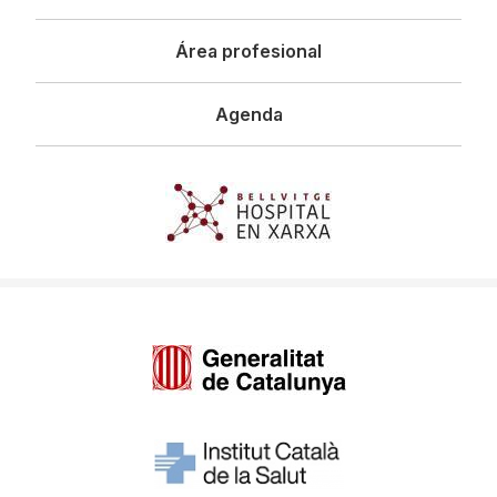
Área profesional
Agenda
Imagen