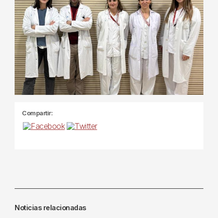
Compartir:
Noticias relacionadas