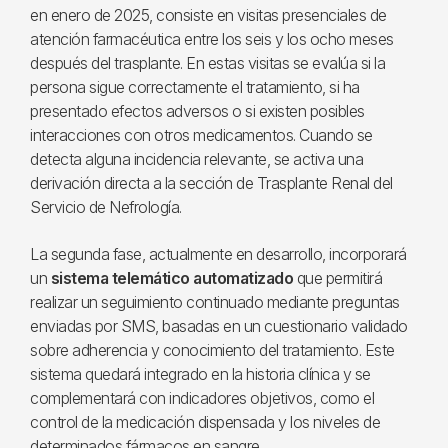
en enero de 2025, consiste en visitas presenciales de
atención farmacéutica entre los seis y los ocho meses
después del trasplante. En estas visitas se evalúa si la
persona sigue correctamente el tratamiento, si ha
presentado efectos adversos o si existen posibles
interacciones con otros medicamentos. Cuando se
detecta alguna incidencia relevante, se activa una
derivación directa a la sección de Trasplante Renal del
Servicio de Nefrología.
La segunda fase, actualmente en desarrollo, incorporará
un
sistema telemático automatizado
que permitirá
realizar un seguimiento continuado mediante preguntas
enviadas por SMS, basadas en un cuestionario validado
sobre adherencia y conocimiento del tratamiento. Este
sistema quedará integrado en la historia clínica y se
complementará con indicadores objetivos, como el
control de la medicación dispensada y los niveles de
determinados fármacos en sangre.