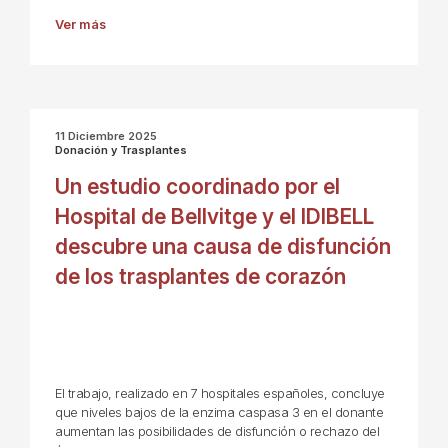
Ver más
11 Diciembre 2025
Donación y Trasplantes
Un estudio coordinado por el
Hospital de Bellvitge y el IDIBELL
descubre una causa de disfunción
de los trasplantes de corazón
El trabajo, realizado en 7 hospitales españoles, concluye
que niveles bajos de la enzima caspasa 3 en el donante
aumentan las posibilidades de disfunción o rechazo del