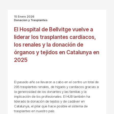
15 Enero 2026
Donación y Trasplantes
El Hospital de Bellvitge vuelve a
liderar los trasplantes cardíacos,
los renales y la donación de
órganos y tejidos en Catalunya en
2025
El pasado año se llevaron a cabo en el centro un total de
295 trasplantes renales, de hígado y cardíacos gracias a
la generosidad de los donantes y las familias y la
implicación de los profesionales. El HUB también ha
liderado la donación de tejidos y de cadáver en
Catalunya, el pilar que hace posible el sistema de
trasplantes en nuestro país.