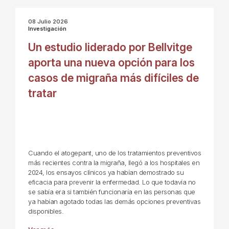
08 Julio 2026
Investigación
Un estudio liderado por Bellvitge
aporta una nueva opción para los
casos de migraña más difíciles de
tratar
Cuando el atogepant, uno de los tratamientos preventivos
más recientes contra la migraña, llegó a los hospitales en
2024, los ensayos clínicos ya habían demostrado su
eficacia para prevenir la enfermedad. Lo que todavía no
se sabía era si también funcionaría en las personas que
ya habían agotado todas las demás opciones preventivas
disponibles.