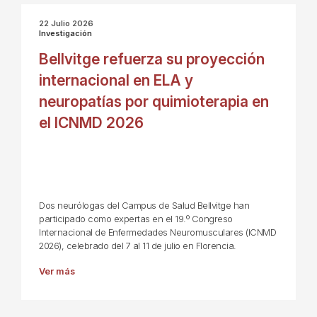
22 Julio 2026
Investigación
Bellvitge refuerza su proyección
internacional en ELA y
neuropatías por quimioterapia en
el ICNMD 2026
Dos neurólogas del Campus de Salud Bellvitge han
participado como expertas en el 19.º Congreso
Internacional de Enfermedades Neuromusculares (ICNMD
2026), celebrado del 7 al 11 de julio en Florencia.
Ver más