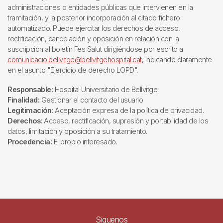
administraciones o entidades públicas que intervienen en la
tramitación, y la posterior incorporación al citado fichero
automatizado. Puede ejercitar los derechos de acceso,
rectificación, cancelación y oposición en relación con la
suscripción al boletín Fes Salut dirigiéndose por escrito a
comunicacio.bellvitge@bellvitgehospital.cat
, indicando claramente
en el asunto "Ejercicio de derecho LOPD".
Responsable:
Hospital Universitario de Bellvitge.
Finalidad:
Gestionar el contacto del usuario
Legitimación:
Aceptación expresa de la política de privacidad.
Derechos:
Acceso, rectificación, supresión y portabilidad de los
datos, limitación y oposición a su tratamiento.
Procedencia:
El propio interesado.
Siguenos