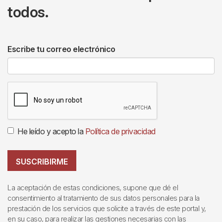
todos.
Escribe tu correo electrónico
He leído y acepto la
Política de privacidad
SUSCRIBIRME
La aceptación de estas condiciones, supone que dé el
consentimiento al tratamiento de sus datos personales para la
prestación de los servicios que solicite a través de este portal y,
en su caso, para realizar las gestiones necesarias con las