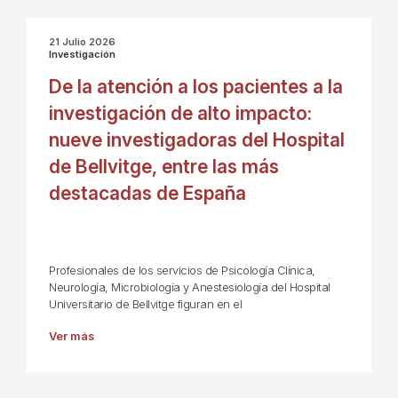
21 Julio 2026
Investigación
De la atención a los pacientes a la
investigación de alto impacto:
nueve investigadoras del Hospital
de Bellvitge, entre las más
destacadas de España
Profesionales de los servicios de Psicología Clínica,
Neurología, Microbiología y Anestesiología del Hospital
Universitario de Bellvitge figuran en el
Ver más