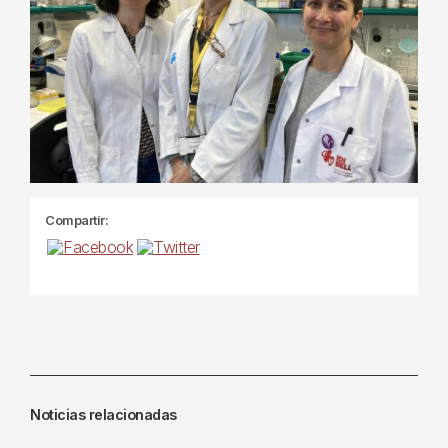
Compartir:
Noticias relacionadas