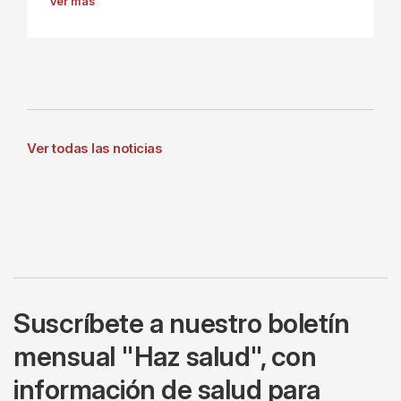
Ver más
Ver todas las noticias
Suscríbete a nuestro boletín
mensual "Haz salud", con
información de salud para