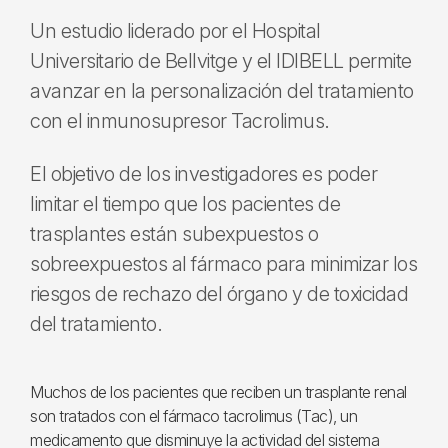
Un estudio liderado por el Hospital
Universitario de Bellvitge y el IDIBELL permite
avanzar en la personalización del tratamiento
con el inmunosupresor Tacrolimus.
El objetivo de los investigadores es poder
limitar el tiempo que los pacientes de
trasplantes están subexpuestos o
sobreexpuestos al fármaco para minimizar los
riesgos de rechazo del órgano y de toxicidad
del tratamiento.
Muchos de los pacientes que reciben un trasplante renal
son tratados con el fármaco tacrolimus (Tac), un
medicamento que disminuye la actividad del sistema