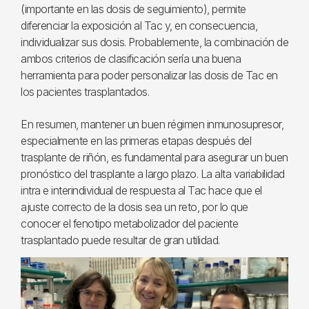
(importante en las dosis de seguimiento), permite
diferenciar la exposición al Tac y, en consecuencia,
individualizar sus dosis. Probablemente, la combinación de
ambos criterios de clasificación sería una buena
herramienta para poder personalizar las dosis de Tac en
los pacientes trasplantados.
En resumen, mantener un buen régimen inmunosupresor,
especialmente en las primeras etapas después del
trasplante de riñón, es fundamental para asegurar un buen
pronóstico del trasplante a largo plazo. La alta variabilidad
intra e interindividual de respuesta al Tac hace que el
ajuste correcto de la dosis sea un reto, por lo que
conocer el fenotipo metabolizador del paciente
trasplantado puede resultar de gran utilidad.